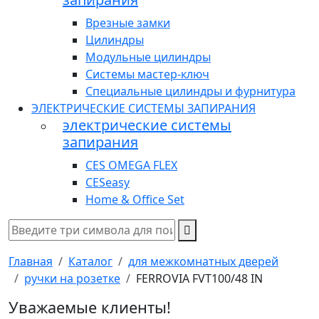
Врезные замки
Цилиндры
Модульные цилиндры
Системы мастер-ключ
Специальные цилиндры и фурнитура
ЭЛЕКТРИЧЕСКИЕ СИСТЕМЫ ЗАПИРАНИЯ
электрические системы
запирания
CES OMEGA FLEX
CESeasy
Home & Office Set
Главная
Каталог
для межкомнатных дверей
ручки на розетке
FERROVIA FVT100/48 IN
Уважаемые клиенты!