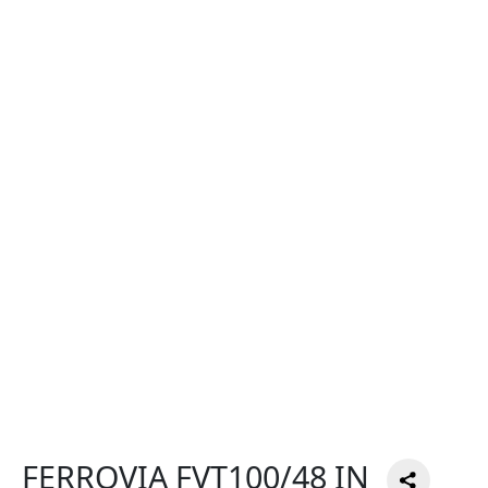
FERROVIA FVT100/48 IN