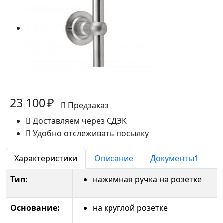
23 100 ₽
Предзаказ
Доставляем через СДЭК
Удобно отслеживать посылку
Характеристики
Описание
Документы
1
Тип:
нажимная ручка на розетке
Основание:
на круглой розетке