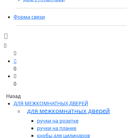
Форма связи
0
0
Назад
ДЛЯ МЕЖКОМНАТНЫХ ДВЕРЕЙ
для межкомнатных дверей
ручки на розетке
ручки на планке
кнобы для цилиндров