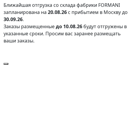
Ближайшая отгрузка со склада фабрики FORMANI
запланирована на
20.08.26
с прибытием в Москву до
30.09.26
.
Заказы размещенные
до 10.08.26
будут отгружены в
указанные сроки. Просим вас заранее размещать
ваши заказы.