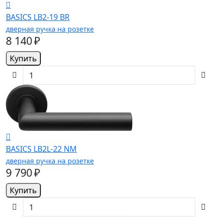
BASICS LB2-19 BR
дверная ручка на розетке
8 140 ₽
Купить
BASICS LB2L-22 NM
дверная ручка на розетке
9 790 ₽
Купить