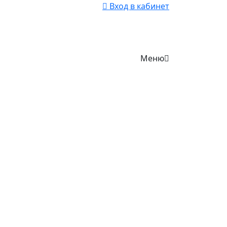
Вход в кабинет
Меню