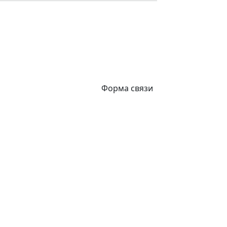
Форма связи