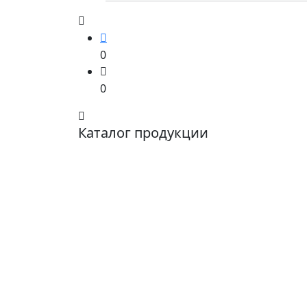
0
0
Каталог продукции