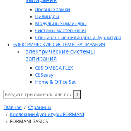
Врезные замки
Цилиндры
Модульные цилиндры
Системы мастер-ключ
Специальные цилиндры и фурнитура
ЭЛЕКТРИЧЕСКИЕ СИСТЕМЫ ЗАПИРАНИЯ
электрические системы
запирания
CES OMEGA FLEX
CESeasy
Home & Office Set
Главная
Страницы
Коллекции фурнитуры FORMANI
FORMANI BASICS