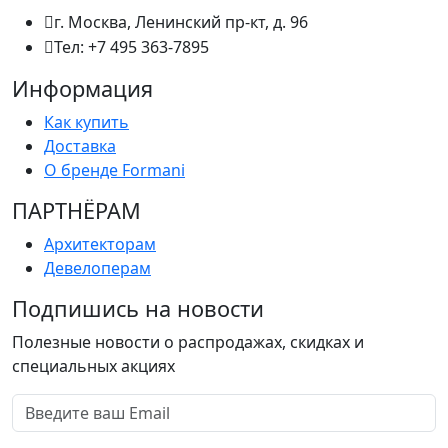
г. Москва, Ленинский пр-кт, д. 96
Тел: +7 495 363-7895
Информация
Как купить
Доставка
О бренде Formani
ПАРТНËРАМ
Архитекторам
Девелоперам
Подпишись на новости
Полезные новости о распродажах, скидках и
специальных акциях