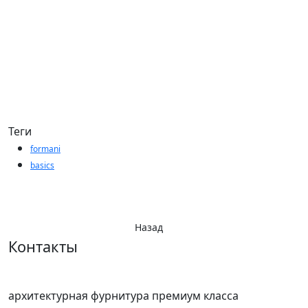
Теги
formani
basics
Назад
Контакты
архитектурная фурнитура премиум класса