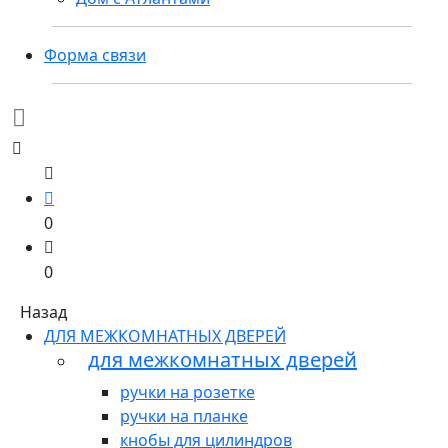
Форма связи
0
0
Назад
ДЛЯ МЕЖКОМНАТНЫХ ДВЕРЕЙ
для межкомнатных дверей
ручки на розетке
ручки на планке
кнобы для цилиндров