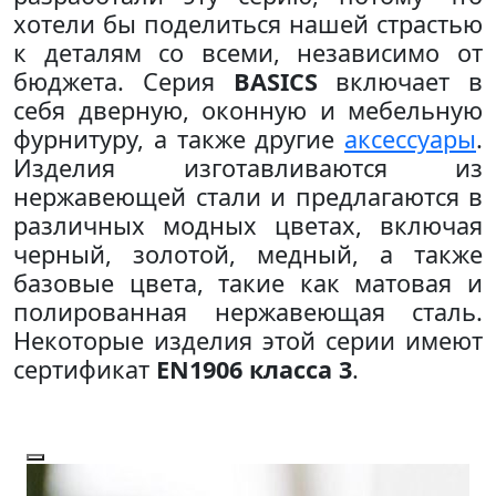
хотели бы поделиться нашей страстью
к деталям со всеми, независимо от
бюджета. Серия
BASICS
включает в
себя дверную, оконную и мебельную
фурнитуру, а также другие
аксессуары
.
Изделия изготавливаются из
нержавеющей стали и предлагаются в
различных модных цветах, включая
черный, золотой, медный, а также
базовые цвета, такие как матовая и
полированная нержавеющая сталь.
Некоторые изделия этой серии имеют
сертификат
EN1906 класса 3
.