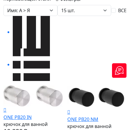
ВСЕ
ONE PB20 IN
ONE PB20 NM
крючок для ванной
крючок для ванной