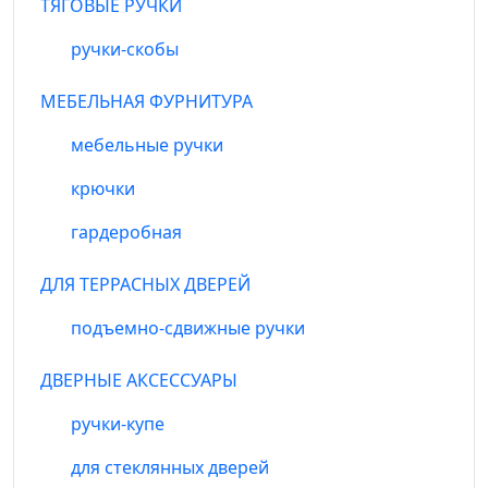
ТЯГОВЫЕ РУЧКИ
ручки-скобы
МЕБЕЛЬНАЯ ФУРНИТУРА
мебельные ручки
крючки
гардеробная
ДЛЯ ТЕРРАСНЫХ ДВЕРЕЙ
подъемно-сдвижные ручки
ДВЕРНЫЕ АКСЕССУАРЫ
ручки-купе
для стеклянных дверей