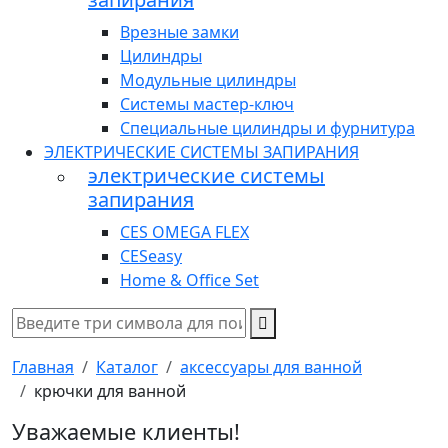
Врезные замки
Цилиндры
Модульные цилиндры
Системы мастер-ключ
Специальные цилиндры и фурнитура
ЭЛЕКТРИЧЕСКИЕ СИСТЕМЫ ЗАПИРАНИЯ
электрические системы
запирания
CES OMEGA FLEX
CESeasy
Home & Office Set
Главная
Каталог
аксессуары для ванной
крючки для ванной
Уважаемые клиенты!