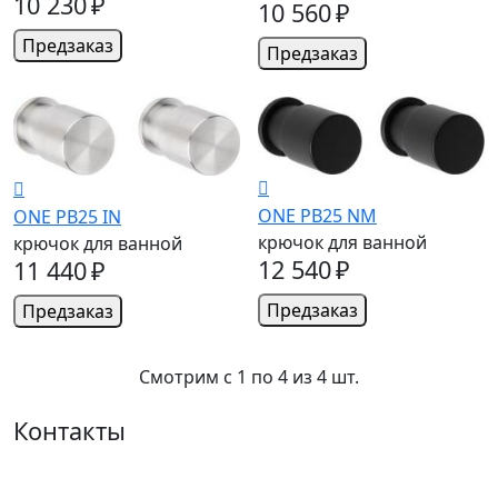
10 230 ₽
10 560 ₽
Предзаказ
Предзаказ
ONE PB25 NM
ONE PB25 IN
крючок для ванной
крючок для ванной
12 540 ₽
11 440 ₽
Предзаказ
Предзаказ
Смотрим c 1 по 4 из 4 шт.
Контакты