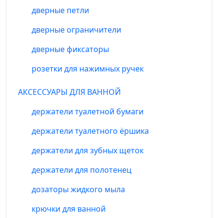
дверные петли
дверные ограничители
дверные фиксаторы
розетки для нажимных ручек
АКСЕССУАРЫ ДЛЯ ВАННОЙ
держатели туалетной бумаги
держатели туалетного ёршика
держатели для зубных щеток
держатели для полотенец
дозаторы жидкого мыла
крючки для ванной