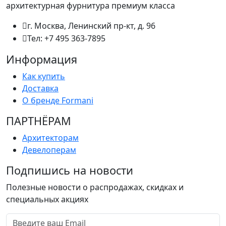
архитектурная фурнитура премиум класса
г. Москва, Ленинский пр-кт, д. 96
Тел: +7 495 363-7895
Информация
Как купить
Доставка
О бренде Formani
ПАРТНËРАМ
Архитекторам
Девелоперам
Подпишись на новости
Полезные новости о распродажах, скидках и
специальных акциях