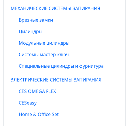
МЕХАНИЧЕСКИЕ СИСТЕМЫ ЗАПИРАНИЯ
Врезные замки
Цилиндры
Модульные цилиндры
Системы мастер-ключ
Специальные цилиндры и фурнитура
ЭЛЕКТРИЧЕСКИЕ СИСТЕМЫ ЗАПИРАНИЯ
CES OMEGA FLEX
CESeasy
Home & Office Set