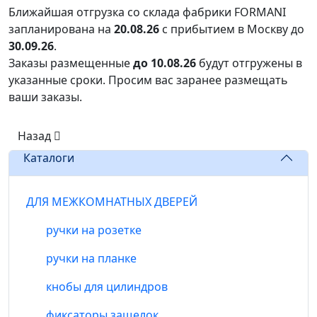
Ближайшая отгрузка со склада фабрики FORMANI
запланирована на
20.08.26
с прибытием в Москву до
30.09.26
.
Заказы размещенные
до 10.08.26
будут отгружены в
указанные сроки. Просим вас заранее размещать
ваши заказы.
Назад
Каталоги
ДЛЯ МЕЖКОМНАТНЫХ ДВЕРЕЙ
ручки на розетке
ручки на планке
кнобы для цилиндров
фиксаторы защелок