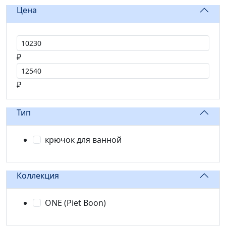
Цена
Цена от
₽
Цена до
₽
Тип
крючок для ванной
Коллекция
ONE (Piet Boon)