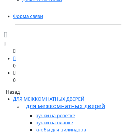
Форма связи
0
0
Назад
ДЛЯ МЕЖКОМНАТНЫХ ДВЕРЕЙ
для межкомнатных дверей
ручки на розетке
ручки на планке
кнобы для цилиндров