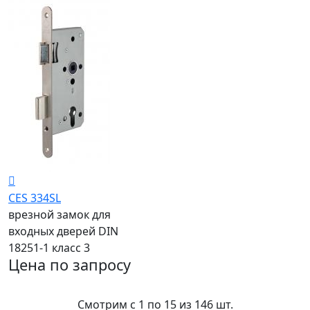
CES 334SL
врезной замок для
входных дверей DIN
18251-1 класс 3
Цена по запросу
Смотрим c 1 по 15 из 146 шт.