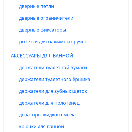
дверные петли
дверные ограничители
дверные фиксаторы
розетки для нажимных ручек
АКСЕССУАРЫ ДЛЯ ВАННОЙ
держатели туалетной бумаги
держатели туалетного ёршика
держатели для зубных щеток
держатели для полотенец
дозаторы жидкого мыла
крючки для ванной