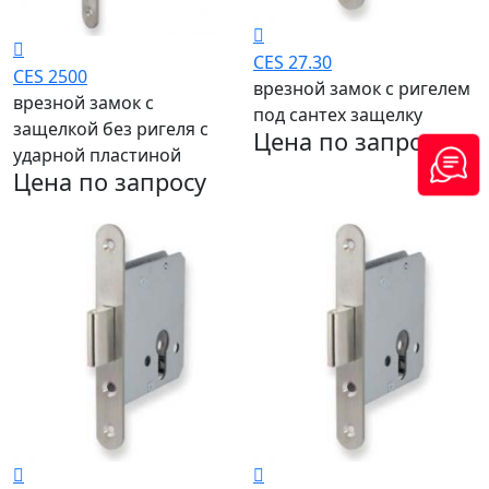
CES 27.30
CES 2500
врезной замок с ригелем
врезной замок c
под сантех защелку
защелкой без ригеля с
Цена по запросу
ударной пластиной
Цена по запросу