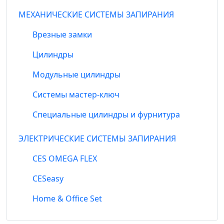
МЕХАНИЧЕСКИЕ СИСТЕМЫ ЗАПИРАНИЯ
Врезные замки
Цилиндры
Модульные цилиндры
Системы мастер-ключ
Специальные цилиндры и фурнитура
ЭЛЕКТРИЧЕСКИЕ СИСТЕМЫ ЗАПИРАНИЯ
CES OMEGA FLEX
CESeasy
Home & Office Set