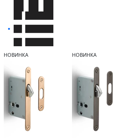
НОВИНКА
НОВИНКА