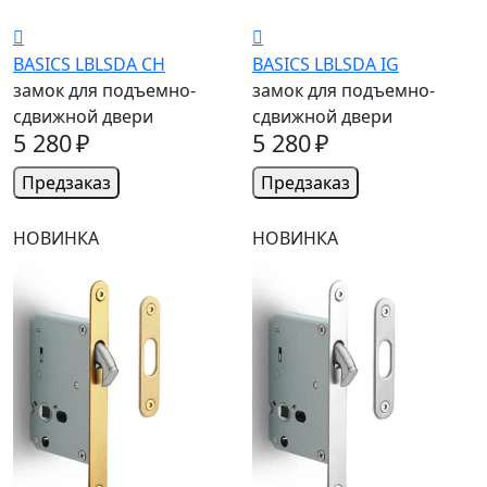
BASICS LBLSDA CH
BASICS LBLSDA IG
замок для подъемно-
замок для подъемно-
сдвижной двери
сдвижной двери
5 280 ₽
5 280 ₽
Предзаказ
Предзаказ
НОВИНКА
НОВИНКА