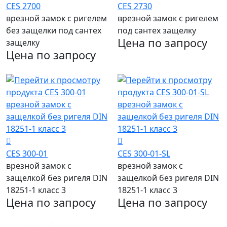
CES 2700
CES 2730
врезной замок с ригелем
врезной замок с ригелем
без защелки под сантех
под сантех защелку
Цена по запросу
защелку
Цена по запросу
CES 300-01
CES 300-01-SL
врезной замок с
врезной замок с
защелкой без ригеля DIN
защелкой без ригеля DIN
18251-1 класс 3
18251-1 класс 3
Цена по запросу
Цена по запросу