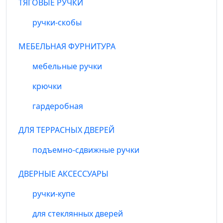
ТЯГОВЫЕ РУЧКИ
ручки-скобы
МЕБЕЛЬНАЯ ФУРНИТУРА
мебельные ручки
крючки
гардеробная
ДЛЯ ТЕРРАСНЫХ ДВЕРЕЙ
подъемно-сдвижные ручки
ДВЕРНЫЕ АКСЕССУАРЫ
ручки-купе
для стеклянных дверей