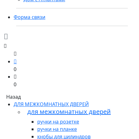
Форма связи
0
0
Назад
ДЛЯ МЕЖКОМНАТНЫХ ДВЕРЕЙ
для межкомнатных дверей
ручки на розетке
ручки на планке
кнобы для цилиндров