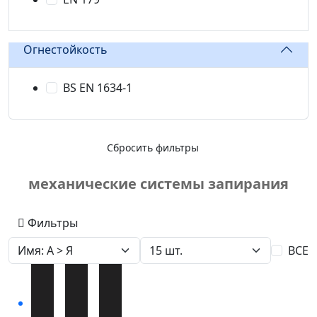
Огнестойкость
BS EN 1634-1
Сбросить фильтры
механические системы запирания
Фильтры
ВСЕ