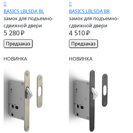
BASICS LBLSDA BL
BASICS LBLSDA BR
замок для подъемно-
замок для подъемно-
сдвижной двери
сдвижной двери
5 280 ₽
4 510 ₽
Предзаказ
Предзаказ
НОВИНКА
НОВИНКА