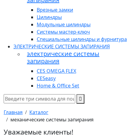
Врезные замки
Цилиндры
Модульные цилиндры
Системы мастер-ключ
Специальные цилиндры и фурнитура
ЭЛЕКТРИЧЕСКИЕ СИСТЕМЫ ЗАПИРАНИЯ
электрические системы
запирания
CES OMEGA FLEX
CESeasy
Home & Office Set
Главная
Каталог
механические системы запирания
Уважаемые клиенты!