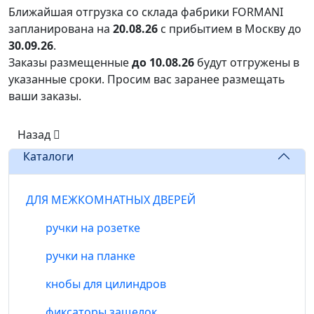
Ближайшая отгрузка со склада фабрики FORMANI
запланирована на
20.08.26
с прибытием в Москву до
30.09.26
.
Заказы размещенные
до 10.08.26
будут отгружены в
указанные сроки. Просим вас заранее размещать
ваши заказы.
Назад
Каталоги
ДЛЯ МЕЖКОМНАТНЫХ ДВЕРЕЙ
ручки на розетке
ручки на планке
кнобы для цилиндров
фиксаторы защелок