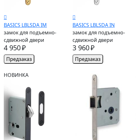
BASICS LBLSDA IM
BASICS LBLSDA IN
замок для подъемно-
замок для подъемно-
сдвижной двери
сдвижной двери
4 950 ₽
3 960 ₽
Предзаказ
Предзаказ
НОВИНКА