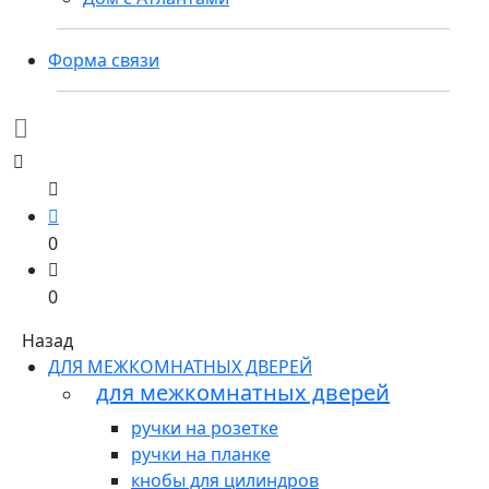
Форма связи
0
0
Назад
ДЛЯ МЕЖКОМНАТНЫХ ДВЕРЕЙ
для межкомнатных дверей
ручки на розетке
ручки на планке
кнобы для цилиндров