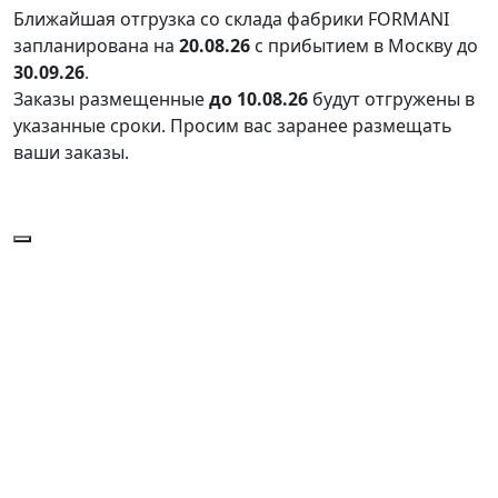
Ближайшая отгрузка со склада фабрики FORMANI
запланирована на
20.08.26
с прибытием в Москву до
30.09.26
.
Заказы размещенные
до 10.08.26
будут отгружены в
указанные сроки. Просим вас заранее размещать
ваши заказы.