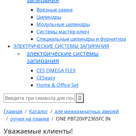
Врезные замки
Цилиндры
Модульные цилиндры
Системы мастер-ключ
Специальные цилиндры и фурнитура
ЭЛЕКТРИЧЕСКИЕ СИСТЕМЫ ЗАПИРАНИЯ
электрические системы
запирания
CES OMEGA FLEX
CESeasy
Home & Office Set
Главная
Каталог
для межкомнатных дверей
ручки на планке
ONE PBT20VP236SFC IN
Уважаемые клиенты!