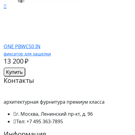
ONE PBWC50 IN
фиксатор для защелки
13 200 ₽
Купить
Контакты
архитектурная фурнитура премиум класса
г. Москва, Ленинский пр-кт, д. 96
Тел: +7 495 363-7895
Информация