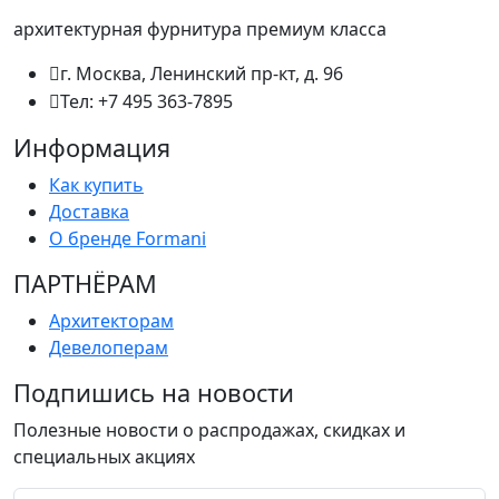
архитектурная фурнитура премиум класса
г. Москва, Ленинский пр-кт, д. 96
Тел: +7 495 363-7895
Информация
Как купить
Доставка
О бренде Formani
ПАРТНËРАМ
Архитекторам
Девелоперам
Подпишись на новости
Полезные новости о распродажах, скидках и
специальных акциях