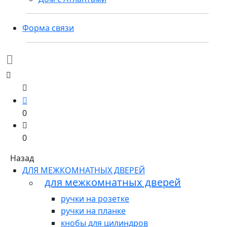
Форма связи
0
0
Назад
ДЛЯ МЕЖКОМНАТНЫХ ДВЕРЕЙ
для межкомнатных дверей
ручки на розетке
ручки на планке
кнобы для цилиндров