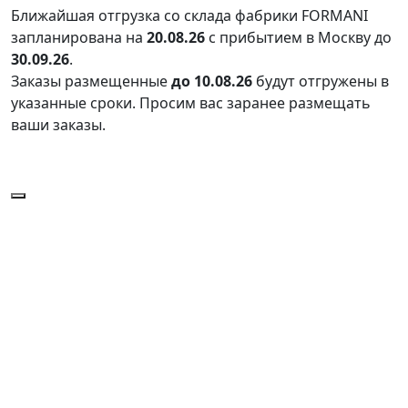
Ближайшая отгрузка со склада фабрики FORMANI
запланирована на
20.08.26
с прибытием в Москву до
30.09.26
.
Заказы размещенные
до 10.08.26
будут отгружены в
указанные сроки. Просим вас заранее размещать
ваши заказы.