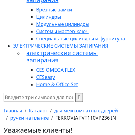
Врезные замки
Цилиндры
Модульные цилиндры
Системы мастер-ключ
Специальные цилиндры и фурнитура
ЭЛЕКТРИЧЕСКИЕ СИСТЕМЫ ЗАПИРАНИЯ
электрические системы
запирания
CES OMEGA FLEX
CESeasy
Home & Office Set
Главная
Каталог
для межкомнатных дверей
ручки на планке
FERROVIA FVT110VP236 IN
Уважаемые клиенты!