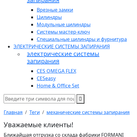
Врезные замки
Цилиндры
Модульные цилиндры
Системы мастер-ключ
Специальные цилиндры и фурнитура
ЭЛЕКТРИЧЕСКИЕ СИСТЕМЫ ЗАПИРАНИЯ
электрические системы
запирания
CES OMEGA FLEX
CESeasy
Home & Office Set
Главная
Теги
механические системы запирания
Уважаемые клиенты!
Ближайшая отгрузка со склада фабрики FORMANI