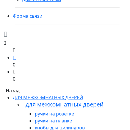
Форма связи
0
0
Назад
ДЛЯ МЕЖКОМНАТНЫХ ДВЕРЕЙ
для межкомнатных дверей
ручки на розетке
ручки на планке
кнобы для цилиндров