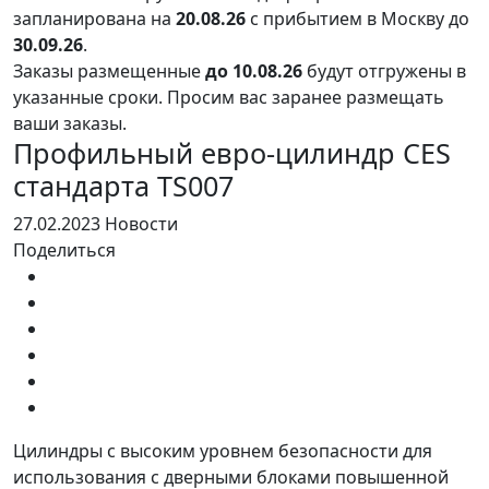
запланирована на
20.08.26
с прибытием в Москву до
30.09.26
.
Заказы размещенные
до 10.08.26
будут отгружены в
указанные сроки. Просим вас заранее размещать
ваши заказы.
Профильный евро-цилиндр CES
стандарта TS007
27.02.2023
Новости
Поделиться
Цилиндры с высоким уровнем безопасности для
использования с дверными блоками повышенной