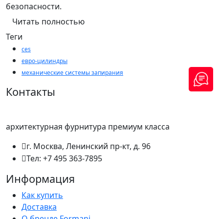
безопасности.
Читать полностью
Теги
ces
евро-цилиндры
механические системы запирания
Контакты
архитектурная фурнитура премиум класса
г. Москва, Ленинский пр-кт, д. 96
Тел: +7 495 363-7895
Информация
Как купить
Доставка
О бренде Formani