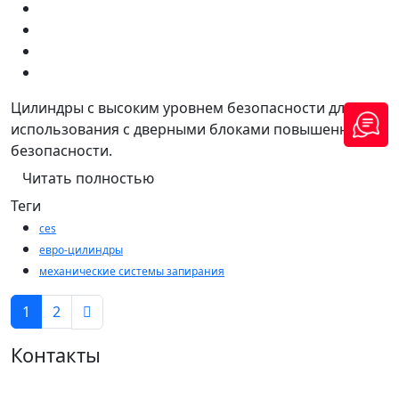
Цилиндры с высоким уровнем безопасности для
использования с дверными блоками повышенной
безопасности.
Читать полностью
Теги
ces
евро-цилиндры
механические системы запирания
1
2
Контакты