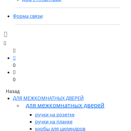
Форма связи
0
0
Назад
ДЛЯ МЕЖКОМНАТНЫХ ДВЕРЕЙ
для межкомнатных дверей
ручки на розетке
ручки на планке
кнобы для цилиндров