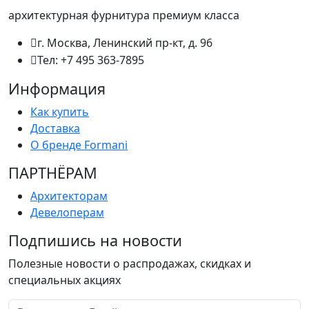
архитектурная фурнитура премиум класса
г. Москва, Ленинский пр-кт, д. 96
Тел: +7 495 363-7895
Информация
Как купить
Доставка
О бренде Formani
ПАРТНËРАМ
Архитекторам
Девелоперам
Подпишись на новости
Полезные новости о распродажах, скидках и
специальных акциях