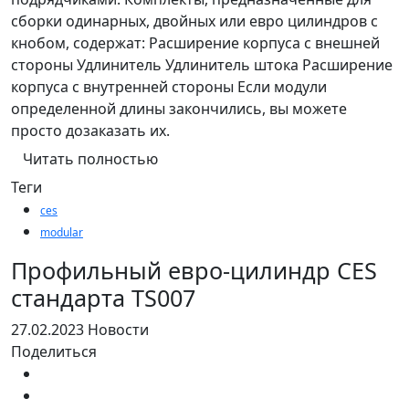
сборки одинарных, двойных или евро цилиндров с
кнобом, содержат: Расширение корпуса с внешней
стороны Удлинитель Удлинитель штока Расширение
корпуса с внутренней стороны Если модули
определенной длины закончились, вы можете
просто дозаказать их.
Читать полностью
Теги
ces
modular
Профильный евро-цилиндр CES
стандарта TS007
27.02.2023
Новости
Поделиться