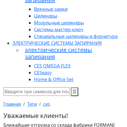
Врезные замки
Цилиндры
Модульные цилиндры
Системы мастер-ключ
Специальные цилиндры и фурнитура
ЭЛЕКТРИЧЕСКИЕ СИСТЕМЫ ЗАПИРАНИЯ
электрические системы
запирания
CES OMEGA FLEX
CESeasy
Home & Office Set
Главная
Теги
ces
Уважаемые клиенты!
Ближайшая отгрузка со склада фабрики FORMANI