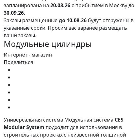
запланирована на
20.08.26
с прибытием в Москву до
30.09.26
.
Заказы размещенные
до 10.08.26
будут отгружены в
указанные сроки. Просим вас заранее размещать
ваши заказы.
Модульные цилиндры
Интернет - магазин
Поделиться
Универсальная система Модульная система
CES
Modular System
подходит для использования в
строительных проектах с неизвестной толщиной