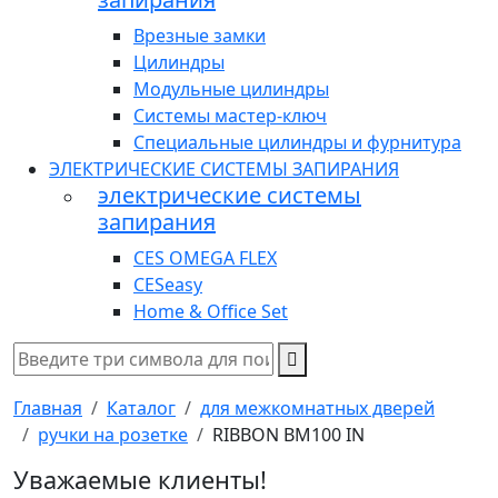
Врезные замки
Цилиндры
Модульные цилиндры
Системы мастер-ключ
Специальные цилиндры и фурнитура
ЭЛЕКТРИЧЕСКИЕ СИСТЕМЫ ЗАПИРАНИЯ
электрические системы
запирания
CES OMEGA FLEX
CESeasy
Home & Office Set
Главная
Каталог
для межкомнатных дверей
ручки на розетке
RIBBON BM100 IN
Уважаемые клиенты!