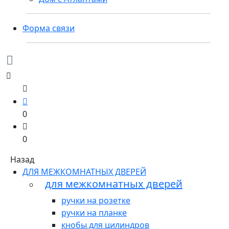
Форма связи
0
0
Назад
ДЛЯ МЕЖКОМНАТНЫХ ДВЕРЕЙ
для межкомнатных дверей
ручки на розетке
ручки на планке
кнобы для цилиндров