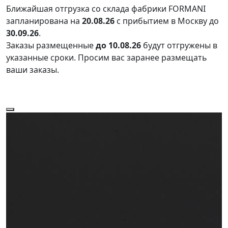
Ближайшая отгрузка со склада фабрики FORMANI
запланирована на
20.08.26
с прибытием в Москву до
30.09.26
.
Заказы размещенные
до 10.08.26
будут отгружены в
указанные сроки. Просим вас заранее размещать
ваши заказы.