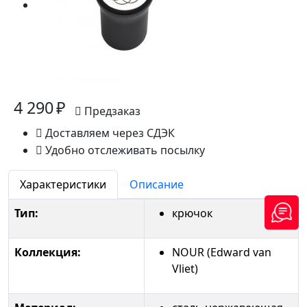
4 290 ₽
Предзаказ
Доставляем через СДЭК
Удобно отслеживать посылку
Характеристики
Описание
Тип:
крючок
Коллекция:
NOUR (Edward van
Vliet)