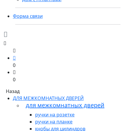
Форма связи
0
0
Назад
ДЛЯ МЕЖКОМНАТНЫХ ДВЕРЕЙ
для межкомнатных дверей
ручки на розетке
ручки на планке
кнобы для цилиндров