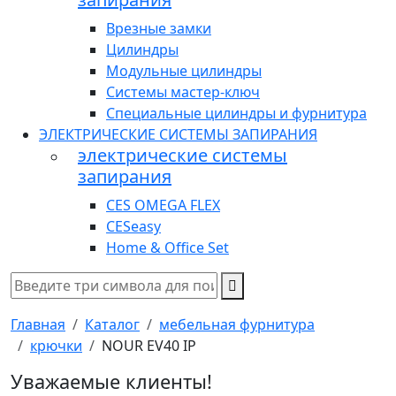
Врезные замки
Цилиндры
Модульные цилиндры
Системы мастер-ключ
Специальные цилиндры и фурнитура
ЭЛЕКТРИЧЕСКИЕ СИСТЕМЫ ЗАПИРАНИЯ
электрические системы
запирания
CES OMEGA FLEX
CESeasy
Home & Office Set
Главная
Каталог
мебельная фурнитура
крючки
NOUR EV40 IP
Уважаемые клиенты!