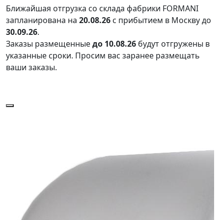
Ближайшая отгрузка со склада фабрики FORMANI
запланирована на
20.08.26
с прибытием в Москву до
30.09.26
.
Заказы размещенные
до 10.08.26
будут отгружены в
указанные сроки. Просим вас заранее размещать
ваши заказы.