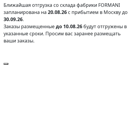
Ближайшая отгрузка со склада фабрики FORMANI
запланирована на
20.08.26
с прибытием в Москву до
30.09.26
.
Заказы размещенные
до 10.08.26
будут отгружены в
указанные сроки. Просим вас заранее размещать
ваши заказы.