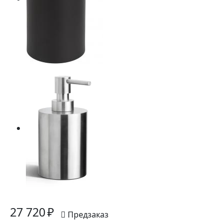
27 720 ₽
Предзаказ