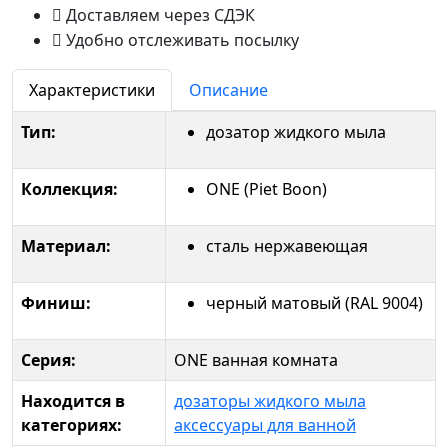
Доставляем через СДЭК
Удобно отслеживать посылку
Характеристики
Описание
Тип:
дозатор жидкого мыла
Коллекция:
ONE (Piet Boon)
Материал:
сталь нержавеющая
Финиш:
черный матовый (RAL 9004)
Серия:
ONE ванная комната
Находится в
дозаторы жидкого мыла
категориях:
аксессуары для ванной