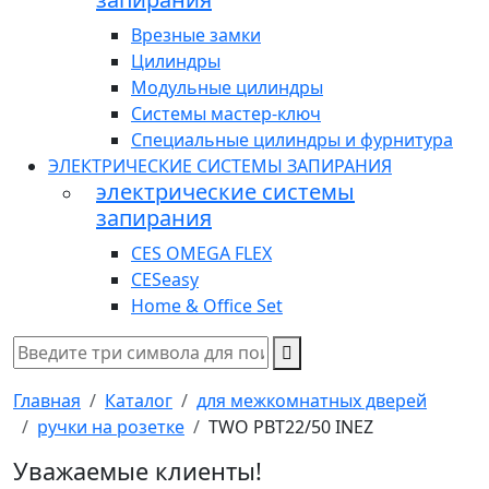
Врезные замки
Цилиндры
Модульные цилиндры
Системы мастер-ключ
Специальные цилиндры и фурнитура
ЭЛЕКТРИЧЕСКИЕ СИСТЕМЫ ЗАПИРАНИЯ
электрические системы
запирания
CES OMEGA FLEX
CESeasy
Home & Office Set
Главная
Каталог
для межкомнатных дверей
ручки на розетке
TWO PBT22/50 INEZ
Уважаемые клиенты!