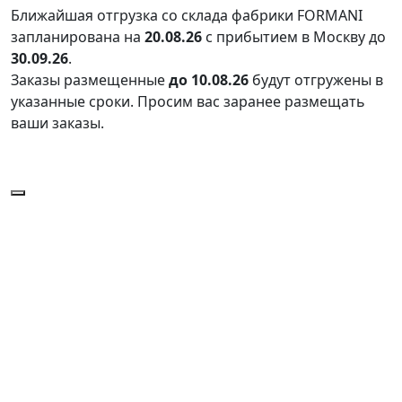
Ближайшая отгрузка со склада фабрики FORMANI
запланирована на
20.08.26
с прибытием в Москву до
30.09.26
.
Заказы размещенные
до 10.08.26
будут отгружены в
указанные сроки. Просим вас заранее размещать
ваши заказы.