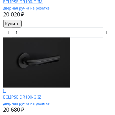
ECLIPSE DR100-G IM
дверная ручка на розетке
20 020 ₽
Купить
ECLIPSE DR100-G IZ
дверная ручка на розетке
20 680 ₽