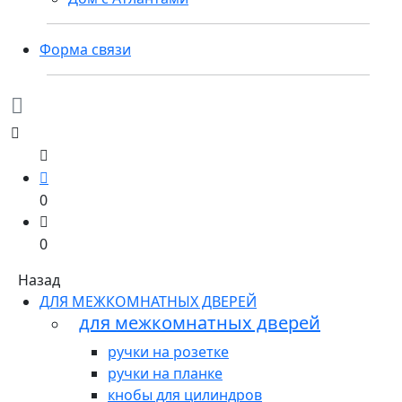
Форма связи
0
0
Назад
ДЛЯ МЕЖКОМНАТНЫХ ДВЕРЕЙ
для межкомнатных дверей
ручки на розетке
ручки на планке
кнобы для цилиндров