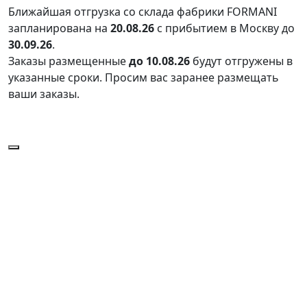
Ближайшая отгрузка со склада фабрики FORMANI
запланирована на
20.08.26
с прибытием в Москву до
30.09.26
.
Заказы размещенные
до 10.08.26
будут отгружены в
указанные сроки. Просим вас заранее размещать
ваши заказы.