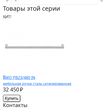
Товары этой серии
ХИТ!
TWO PB23/480 IN
мебельная ручка сталь сатинированная
32 450 ₽
Купить
Контакты