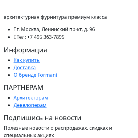
архитектурная фурнитура премиум класса
г. Москва, Ленинский пр-кт, д. 96
Тел: +7 495 363-7895
Информация
Как купить
Доставка
О бренде Formani
ПАРТНËРАМ
Архитекторам
Девелоперам
Подпишись на новости
Полезные новости о распродажах, скидках и
специальных акциях