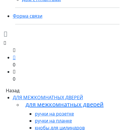
Форма связи
0
0
Назад
ДЛЯ МЕЖКОМНАТНЫХ ДВЕРЕЙ
для межкомнатных дверей
ручки на розетке
ручки на планке
кнобы для цилиндров