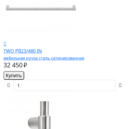
TWO PB23/480 IN
мебельная ручка сталь сатинированная
32 450 ₽
Купить