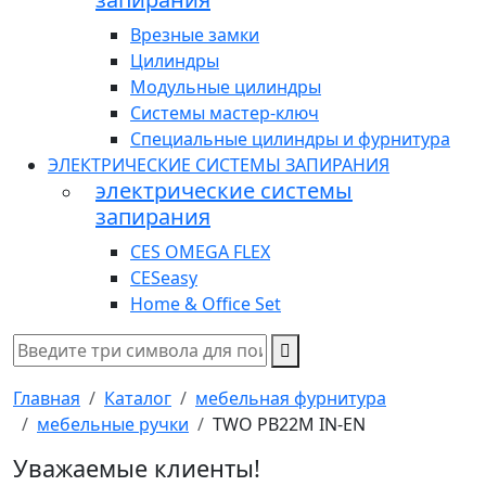
Врезные замки
Цилиндры
Модульные цилиндры
Системы мастер-ключ
Специальные цилиндры и фурнитура
ЭЛЕКТРИЧЕСКИЕ СИСТЕМЫ ЗАПИРАНИЯ
электрические системы
запирания
CES OMEGA FLEX
CESeasy
Home & Office Set
Главная
Каталог
мебельная фурнитура
мебельные ручки
TWO PB22M IN-EN
Уважаемые клиенты!