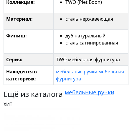
Коллекция:
TWO (Piet Boon)
Материал:
сталь нержавеющая
Финиш:
дуб натуральный
сталь сатинированная
Серия:
TWO мебельная фурнитура
Находится в
мебельные ручки
мебельная
категориях:
фурнитура
мебельные ручки
Ещё из каталога
ХИТ!