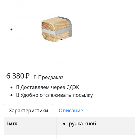
6 380 ₽
Предзаказ
Доставляем через СДЭК
Удобно отслеживать посылку
Характеристики
Описание
Тип:
ручка-кноб