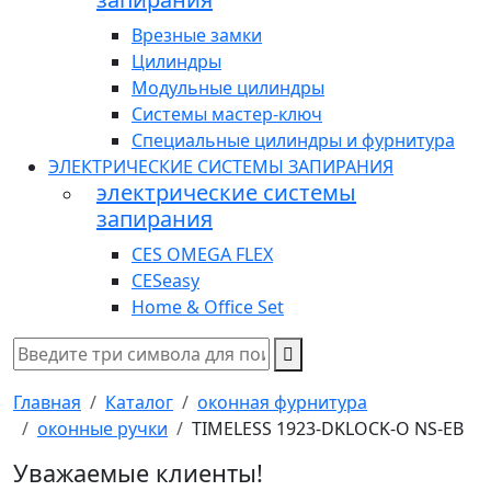
Врезные замки
Цилиндры
Модульные цилиндры
Системы мастер-ключ
Специальные цилиндры и фурнитура
ЭЛЕКТРИЧЕСКИЕ СИСТЕМЫ ЗАПИРАНИЯ
электрические системы
запирания
CES OMEGA FLEX
CESeasy
Home & Office Set
Главная
Каталог
оконная фурнитура
оконные ручки
TIMELESS 1923-DKLOCK-O NS-EB
Уважаемые клиенты!