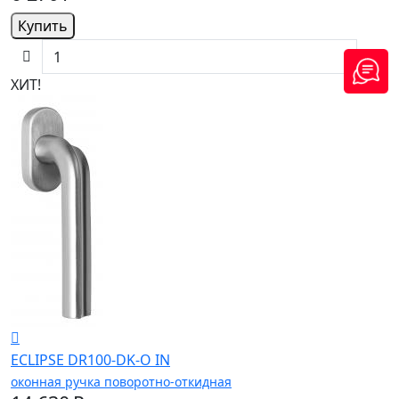
Купить
ХИТ!
ECLIPSE DR100-DK-O IN
оконная ручка поворотно-откидная