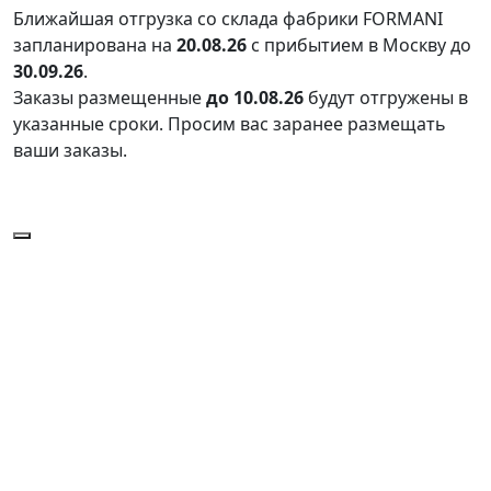
Ближайшая отгрузка со склада фабрики FORMANI
запланирована на
20.08.26
с прибытием в Москву до
30.09.26
.
Заказы размещенные
до 10.08.26
будут отгружены в
указанные сроки. Просим вас заранее размещать
ваши заказы.