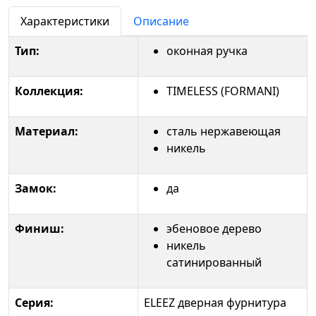
Характеристики
Описание
Тип:
оконная ручка
Коллекция:
TIMELESS (FORMANI)
Материал:
сталь нержавеющая
никель
Замок:
да
Финиш:
эбеновое дерево
никель
сатинированный
Серия:
ELEEZ дверная фурнитура