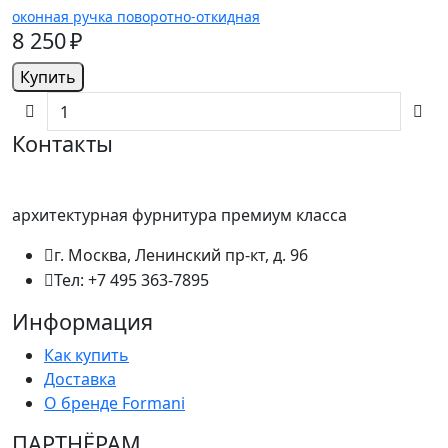
оконная ручка поворотно-откидная
8 250 ₽
Купить
Контакты
архитектурная фурнитура премиум класса
г. Москва, Ленинский пр-кт, д. 96
Тел: +7 495 363-7895
Информация
Как купить
Доставка
О бренде Formani
ПАРТНËРАМ