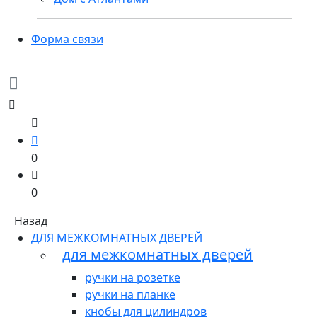
Форма связи
0
0
Назад
ДЛЯ МЕЖКОМНАТНЫХ ДВЕРЕЙ
для межкомнатных дверей
ручки на розетке
ручки на планке
кнобы для цилиндров