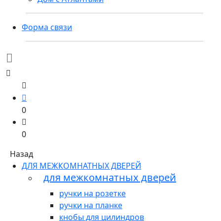
Форма связи
0
0
Назад
ДЛЯ МЕЖКОМНАТНЫХ ДВЕРЕЙ
для межкомнатных дверей
ручки на розетке
ручки на планке
кнобы для цилиндров