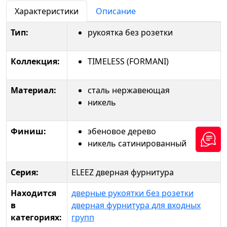
Характеристики
Описание
Тип:
рукоятка без розетки
Коллекция:
TIMELESS (FORMANI)
Материал:
сталь нержавеющая
никель
Финиш:
эбеновое дерево
никель сатинированный
Серия:
ELEEZ дверная фурнитура
Находится
дверные рукоятки без розетки
в
дверная фурнитура для входных
категориях:
групп