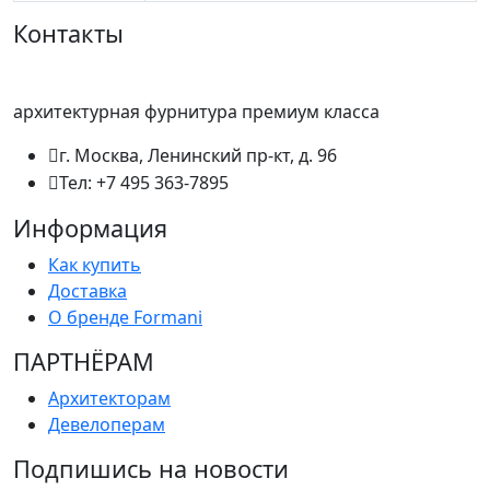
Контакты
архитектурная фурнитура премиум класса
г. Москва, Ленинский пр-кт, д. 96
Тел: +7 495 363-7895
Информация
Как купить
Доставка
О бренде Formani
ПАРТНËРАМ
Архитекторам
Девелоперам
Подпишись на новости