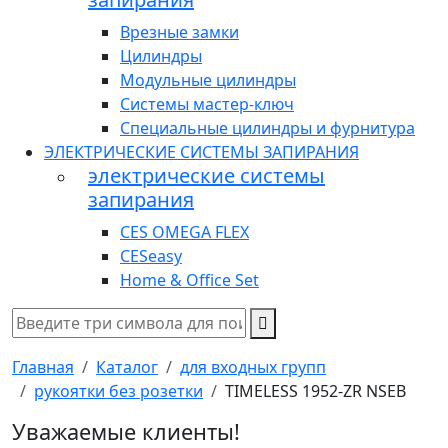
Врезные замки
Цилиндры
Модульные цилиндры
Системы мастер-ключ
Специальные цилиндры и фурнитура
ЭЛЕКТРИЧЕСКИЕ СИСТЕМЫ ЗАПИРАНИЯ
электрические системы
запирания
CES OMEGA FLEX
CESeasy
Home & Office Set
Главная
Каталог
для входных групп
рукоятки без розетки
TIMELESS 1952-ZR NSEB
Уважаемые клиенты!