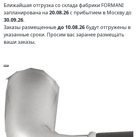
Ближайшая отгрузка со склада фабрики FORMANI
запланирована на
20.08.26
с прибытием в Москву до
30.09.26
.
Заказы размещенные
до 10.08.26
будут отгружены в
указанные сроки. Просим вас заранее размещать
ваши заказы.