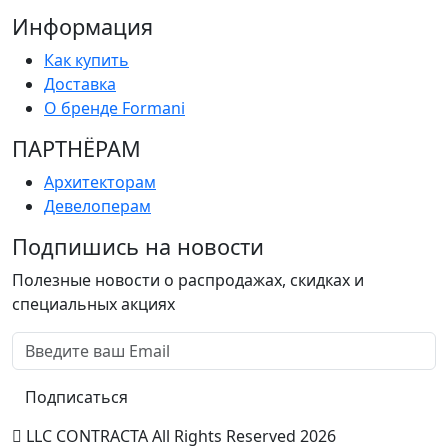
Информация
Как купить
Доставка
О бренде Formani
ПАРТНËРАМ
Архитекторам
Девелоперам
Подпишись на новости
Полезные новости о распродажах, скидках и
специальных акциях
Подписаться
LLC CONTRACTA All Rights Reserved 2026