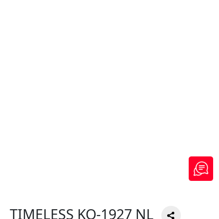
TIMELESS KO-1927 NL