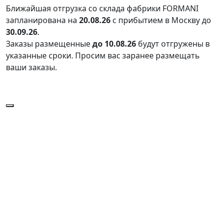
Ближайшая отгрузка со склада фабрики FORMANI
запланирована на
20.08.26
с прибытием в Москву до
30.09.26
.
Заказы размещенные
до 10.08.26
будут отгружены в
указанные сроки. Просим вас заранее размещать
ваши заказы.