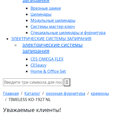
Врезные замки
Цилиндры
Модульные цилиндры
Системы мастер-ключ
Специальные цилиндры и фурнитура
ЭЛЕКТРИЧЕСКИЕ СИСТЕМЫ ЗАПИРАНИЯ
электрические системы
запирания
CES OMEGA FLEX
CESeasy
Home & Office Set
Главная
Каталог
оконная фурнитура
кремоны
TIMELESS KO-1927 NL
Уважаемые клиенты!