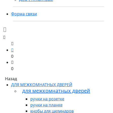
Форма связи
0
0
Назад
ДЛЯ МЕЖКОМНАТНЫХ ДВЕРЕЙ
для межкомнатных дверей
ручки на розетке
ручки на планке
кнобы для цилиндров