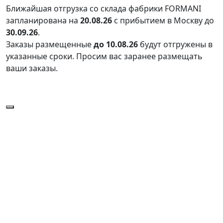
Ближайшая отгрузка со склада фабрики FORMANI
запланирована на
20.08.26
с прибытием в Москву до
30.09.26
.
Заказы размещенные
до 10.08.26
будут отгружены в
указанные сроки. Просим вас заранее размещать
ваши заказы.