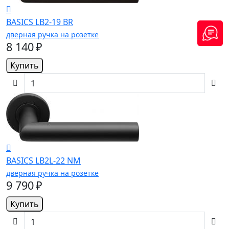
BASICS LB2-19 BR
дверная ручка на розетке
8 140 ₽
Купить
BASICS LB2L-22 NM
дверная ручка на розетке
9 790 ₽
Купить