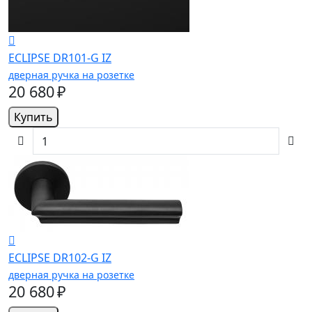
ECLIPSE DR101-G IZ
дверная ручка на розетке
20 680 ₽
Купить
ECLIPSE DR102-G IZ
дверная ручка на розетке
20 680 ₽