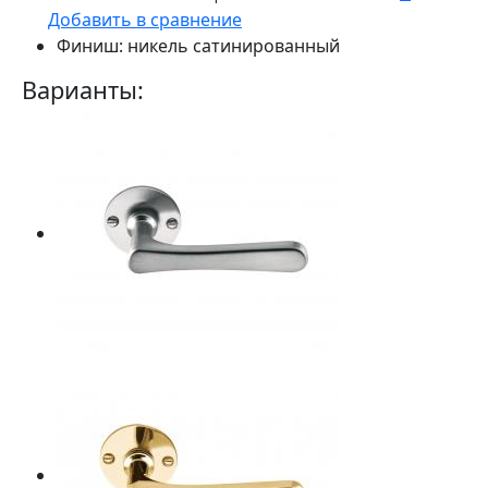
Добавить в сравнение
Финиш:
никель сатинированный
Варианты: