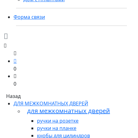
Форма связи
0
0
Назад
ДЛЯ МЕЖКОМНАТНЫХ ДВЕРЕЙ
для межкомнатных дверей
ручки на розетке
ручки на планке
кнобы для цилиндров