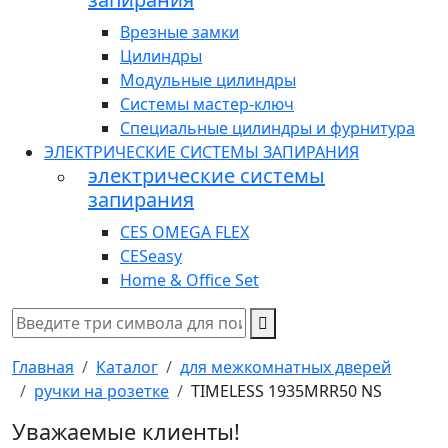
Врезные замки
Цилиндры
Модульные цилиндры
Системы мастер-ключ
Специальные цилиндры и фурнитура
ЭЛЕКТРИЧЕСКИЕ СИСТЕМЫ ЗАПИРАНИЯ
электрические системы
запирания
CES OMEGA FLEX
CESeasy
Home & Office Set
Главная
Каталог
для межкомнатных дверей
ручки на розетке
TIMELESS 1935MRR50 NS
Уважаемые клиенты!