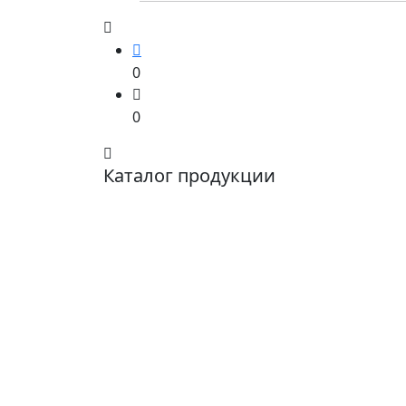
0
0
Каталог продукции