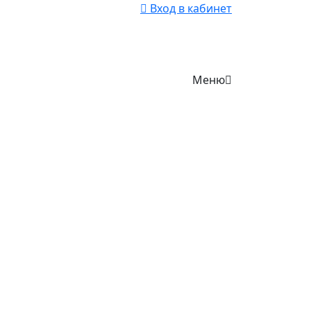
Вход в кабинет
Меню