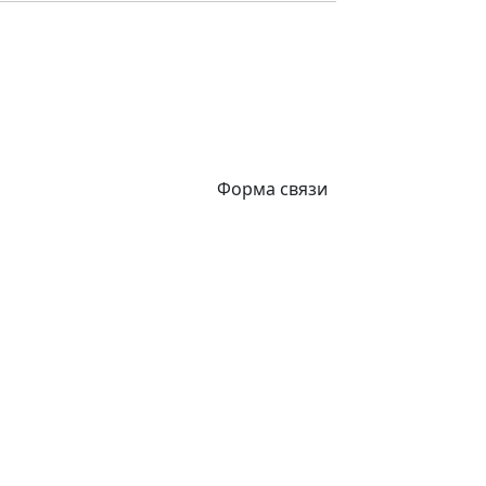
Форма связи