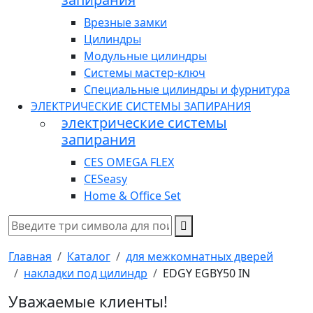
Врезные замки
Цилиндры
Модульные цилиндры
Системы мастер-ключ
Специальные цилиндры и фурнитура
ЭЛЕКТРИЧЕСКИЕ СИСТЕМЫ ЗАПИРАНИЯ
электрические системы
запирания
CES OMEGA FLEX
CESeasy
Home & Office Set
Главная
Каталог
для межкомнатных дверей
накладки под цилиндр
EDGY EGBY50 IN
Уважаемые клиенты!