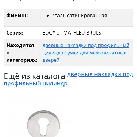
Финиш:
сталь сатинированная
Серия:
EDGY от MATHIEU BRULS
Находится
дверные накладки под профильный
в
цилиндр
ручки для межкомнатных
категориях:
дверей
дверные накладки под
Ещё из каталога
профильный цилиндр