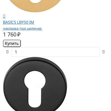
BASICS LBY50 IM
накладка под цилиндр
1 760 ₽
Купить