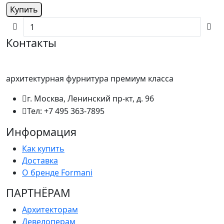
Купить
Контакты
архитектурная фурнитура премиум класса
г. Москва, Ленинский пр-кт, д. 96
Тел: +7 495 363-7895
Информация
Как купить
Доставка
О бренде Formani
ПАРТНËРАМ
Архитекторам
Девелоперам