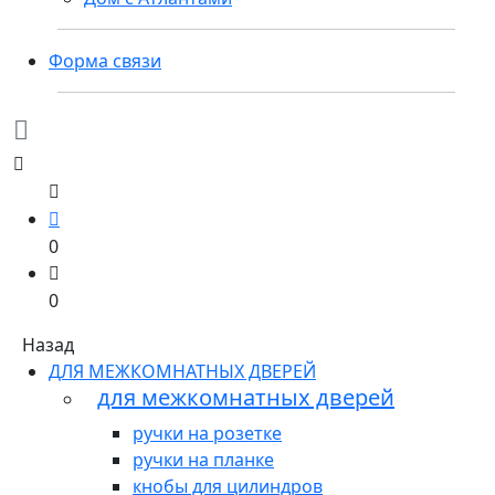
Форма связи
0
0
Назад
ДЛЯ МЕЖКОМНАТНЫХ ДВЕРЕЙ
для межкомнатных дверей
ручки на розетке
ручки на планке
кнобы для цилиндров