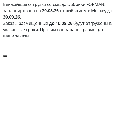
Ближайшая отгрузка со склада фабрики FORMANI
запланирована на
20.08.26
с прибытием в Москву до
30.09.26
.
Заказы размещенные
до 10.08.26
будут отгружены в
указанные сроки. Просим вас заранее размещать
ваши заказы.