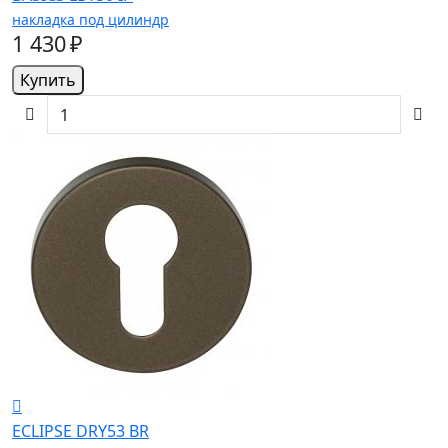
накладка под цилиндр
1 430 ₽
Купить
ECLIPSE DRY53 BR