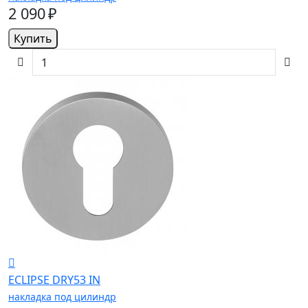
2 090 ₽
Купить
ECLIPSE DRY53 IN
накладка под цилиндр