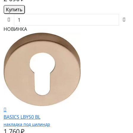
Купить
НОВИНКА
BASICS LBY50 BL
накладка под цилиндр
1 760 ₽