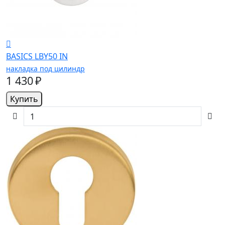
BASICS LBY50 IN
накладка под цилиндр
1 430 ₽
Купить