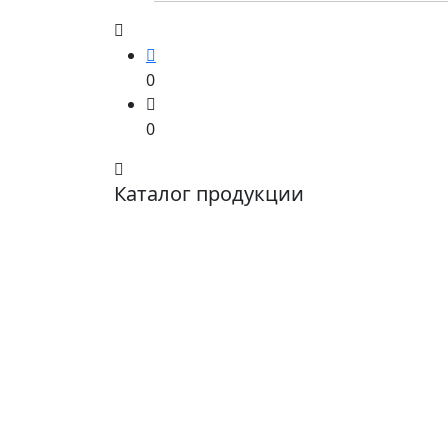
0
0
Каталог продукции