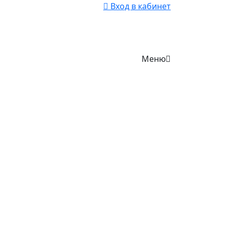
Вход в кабинет
Меню