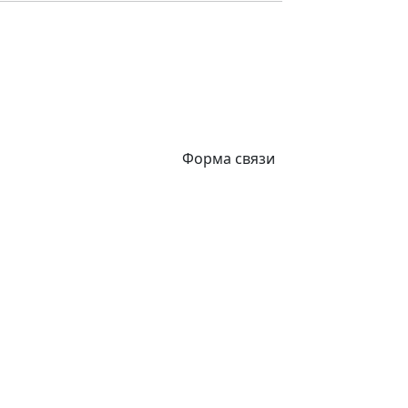
Форма связи