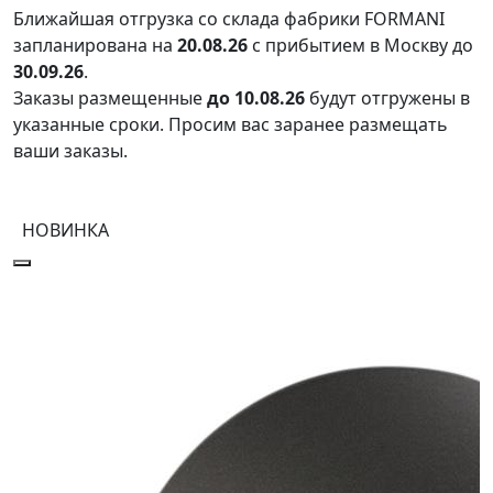
Ближайшая отгрузка со склада фабрики FORMANI
запланирована на
20.08.26
с прибытием в Москву до
30.09.26
.
Заказы размещенные
до 10.08.26
будут отгружены в
указанные сроки. Просим вас заранее размещать
ваши заказы.
НОВИНКА