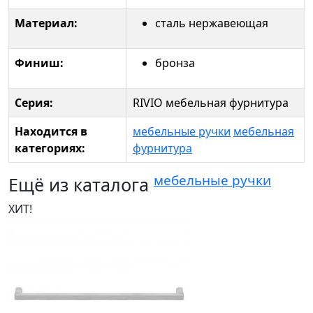
Материал:
сталь нержавеющая
Финиш:
бронза
Серия:
RIVIO мебельная фурнитура
Находится в
мебельные ручки
мебельная
категориях:
фурнитура
мебельные ручки
Ещё из каталога
ХИТ!