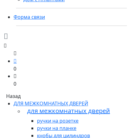
Форма связи
0
0
Назад
ДЛЯ МЕЖКОМНАТНЫХ ДВЕРЕЙ
для межкомнатных дверей
ручки на розетке
ручки на планке
кнобы для цилиндров