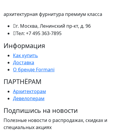
архитектурная фурнитура премиум класса
г. Москва, Ленинский пр-кт, д. 96
Тел: +7 495 363-7895
Информация
Как купить
Доставка
О бренде Formani
ПАРТНËРАМ
Архитекторам
Девелоперам
Подпишись на новости
Полезные новости о распродажах, скидках и
специальных акциях