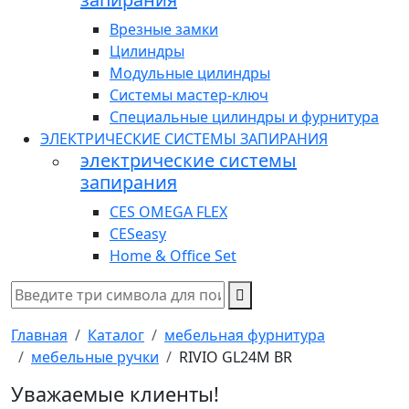
Врезные замки
Цилиндры
Модульные цилиндры
Системы мастер-ключ
Специальные цилиндры и фурнитура
ЭЛЕКТРИЧЕСКИЕ СИСТЕМЫ ЗАПИРАНИЯ
электрические системы
запирания
CES OMEGA FLEX
CESeasy
Home & Office Set
Главная
Каталог
мебельная фурнитура
мебельные ручки
RIVIO GL24M BR
Уважаемые клиенты!