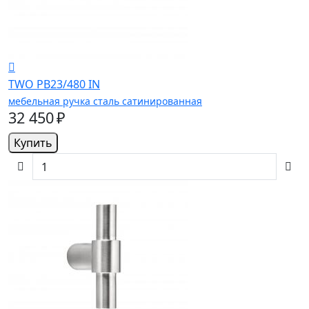
TWO PB23/480 IN
мебельная ручка сталь сатинированная
32 450 ₽
Купить