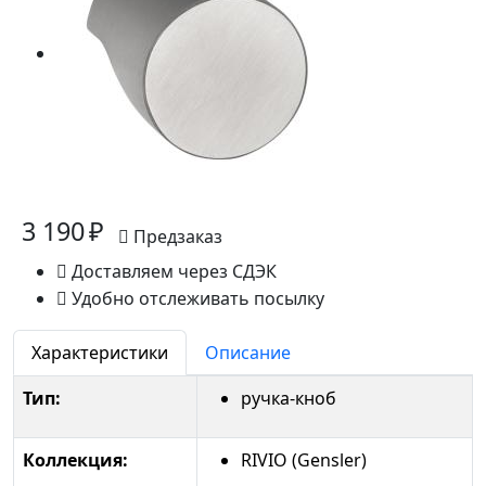
3 190 ₽
Предзаказ
Доставляем через СДЭК
Удобно отслеживать посылку
Характеристики
Описание
Тип:
ручка-кноб
Коллекция:
RIVIO (Gensler)