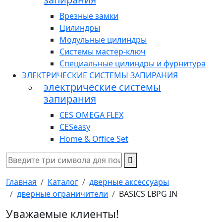
Врезные замки
Цилиндры
Модульные цилиндры
Системы мастер-ключ
Специальные цилиндры и фурнитура
ЭЛЕКТРИЧЕСКИЕ СИСТЕМЫ ЗАПИРАНИЯ
электрические системы
запирания
CES OMEGA FLEX
CESeasy
Home & Office Set
Главная
Каталог
дверные аксессуары
дверные ограничители
BASICS LBPG IN
Уважаемые клиенты!