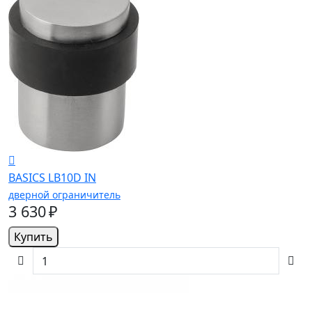
BASICS LB10D IN
дверной ограничитель
3 630 ₽
Купить