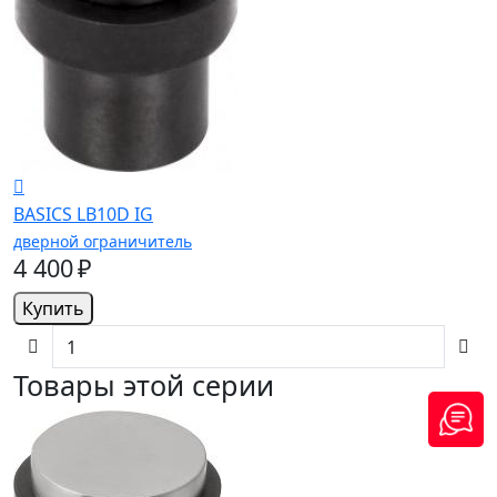
BASICS LB10D IG
дверной ограничитель
4 400 ₽
Купить
Товары этой серии