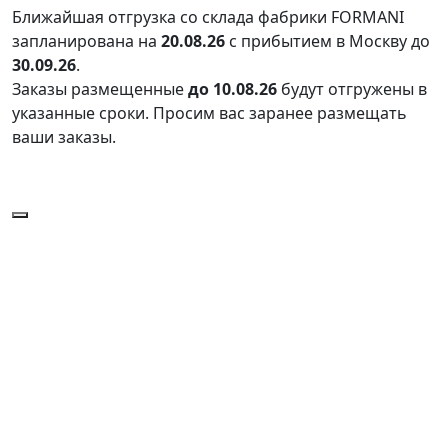
Ближайшая отгрузка со склада фабрики FORMANI
запланирована на
20.08.26
с прибытием в Москву до
30.09.26
.
Заказы размещенные
до 10.08.26
будут отгружены в
указанные сроки. Просим вас заранее размещать
ваши заказы.