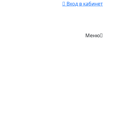
Вход в кабинет
Меню