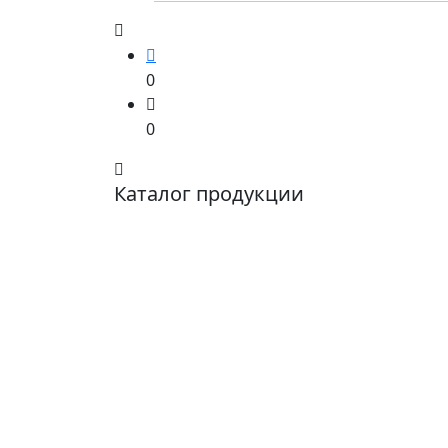
0
0
Каталог продукции