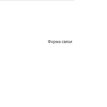
Форма связи