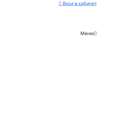
Вход в кабинет
Меню