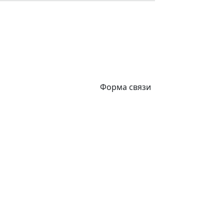
Форма связи