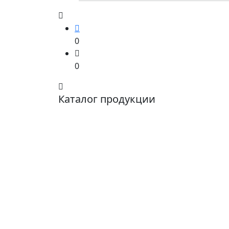
0
0
Каталог продукции