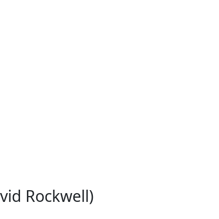
id Rockwell)