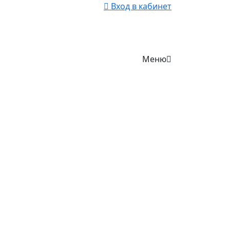
Вход в кабинет
Меню