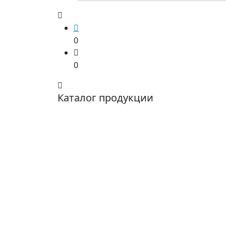
0
0
Каталог продукции