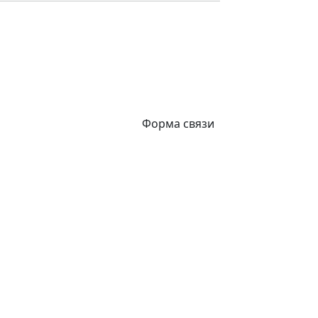
Форма связи