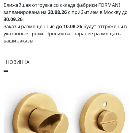
Ближайшая отгрузка со склада фабрики FORMANI
запланирована на
20.08.26
с прибытием в Москву до
30.09.26
.
Заказы размещенные
до 10.08.26
будут отгружены в
указанные сроки. Просим вас заранее размещать
ваши заказы.
НОВИНКА