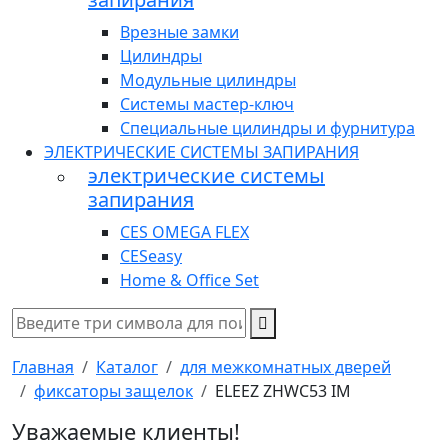
Врезные замки
Цилиндры
Модульные цилиндры
Системы мастер-ключ
Специальные цилиндры и фурнитура
ЭЛЕКТРИЧЕСКИЕ СИСТЕМЫ ЗАПИРАНИЯ
электрические системы
запирания
CES OMEGA FLEX
CESeasy
Home & Office Set
Главная
Каталог
для межкомнатных дверей
фиксаторы защелок
ELEEZ ZHWC53 IM
Уважаемые клиенты!