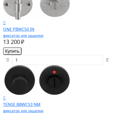
ONE PBWC50 IN
фиксатор для защелки
13 200 ₽
Купить
TENSE BBWC53 NM
фиксатор для защелки