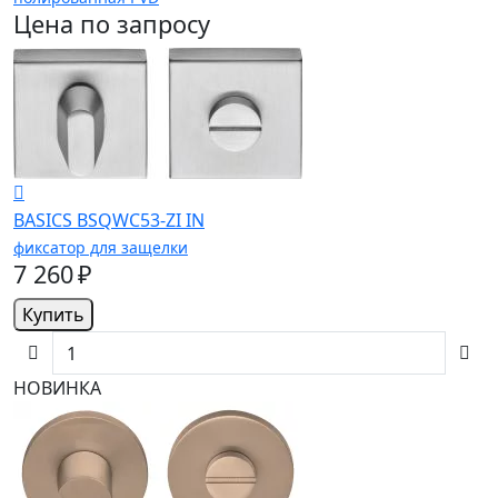
Цена по запросу
BASICS BSQWC53-ZI IN
фиксатор для защелки
7 260 ₽
Купить
НОВИНКА