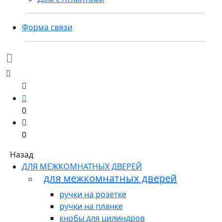
Форма связи
0
0
Назад
ДЛЯ МЕЖКОМНАТНЫХ ДВЕРЕЙ
для межкомнатных дверей
ручки на розетке
ручки на планке
кнобы для цилиндров