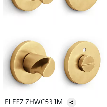
ELEEZ ZHWC53 IM