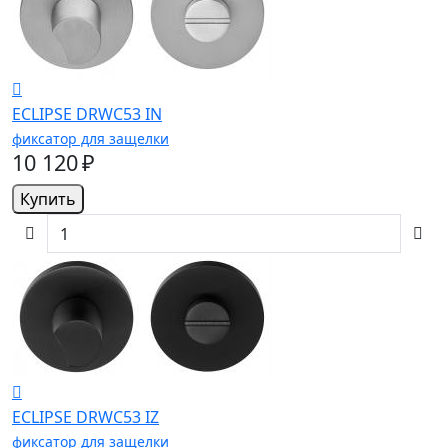
ECLIPSE DRWC53 IN
фиксатор для защелки
10 120 ₽
Купить
ECLIPSE DRWC53 IZ
фиксатор для защелки