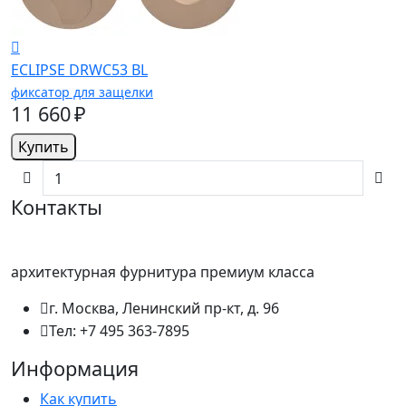
ECLIPSE DRWC53 BL
фиксатор для защелки
11 660 ₽
Купить
Контакты
архитектурная фурнитура премиум класса
г. Москва, Ленинский пр-кт, д. 96
Тел: +7 495 363-7895
Информация
Как купить