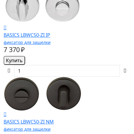
BASICS LBWC50-ZI IP
фиксатор для защелки
7 370 ₽
Купить
BASICS LBWC50-ZI NM
фиксатор для защелки