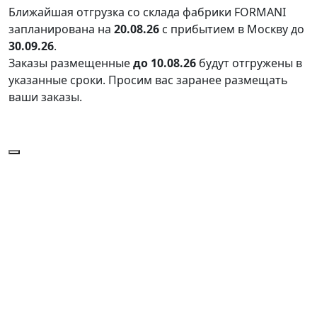
Ближайшая отгрузка со склада фабрики FORMANI
запланирована на
20.08.26
с прибытием в Москву до
30.09.26
.
Заказы размещенные
до 10.08.26
будут отгружены в
указанные сроки. Просим вас заранее размещать
ваши заказы.