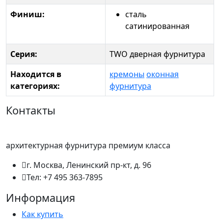
Финиш:
сталь
сатинированная
Серия:
TWO дверная фурнитура
Находится в
кремоны
оконная
категориях:
фурнитура
Контакты
архитектурная фурнитура премиум класса
г. Москва, Ленинский пр-кт, д. 96
Тел: +7 495 363-7895
Информация
Как купить