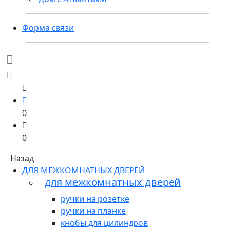
Форма связи
0
0
Назад
ДЛЯ МЕЖКОМНАТНЫХ ДВЕРЕЙ
для межкомнатных дверей
ручки на розетке
ручки на планке
кнобы для цилиндров