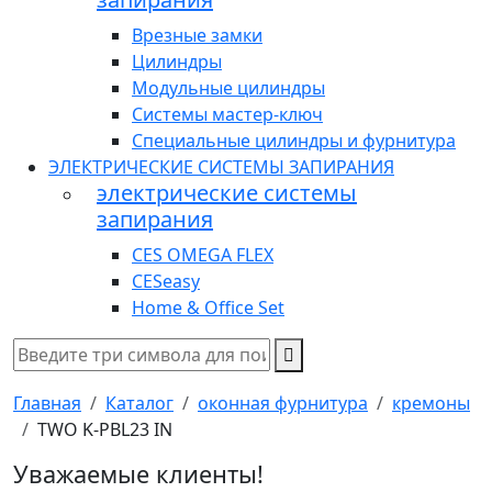
Врезные замки
Цилиндры
Модульные цилиндры
Системы мастер-ключ
Специальные цилиндры и фурнитура
ЭЛЕКТРИЧЕСКИЕ СИСТЕМЫ ЗАПИРАНИЯ
электрические системы
запирания
CES OMEGA FLEX
CESeasy
Home & Office Set
Главная
Каталог
оконная фурнитура
кремоны
TWO K-PBL23 IN
Уважаемые клиенты!