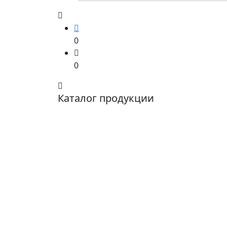
0
0
Каталог продукции