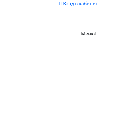
Вход в кабинет
Меню