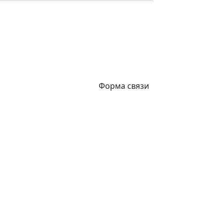
Форма связи