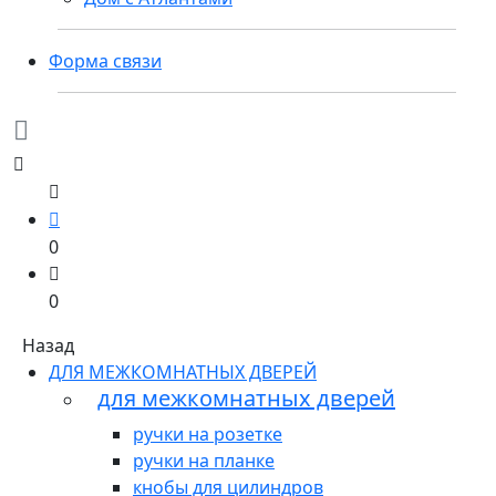
Форма связи
0
0
Назад
ДЛЯ МЕЖКОМНАТНЫХ ДВЕРЕЙ
для межкомнатных дверей
ручки на розетке
ручки на планке
кнобы для цилиндров