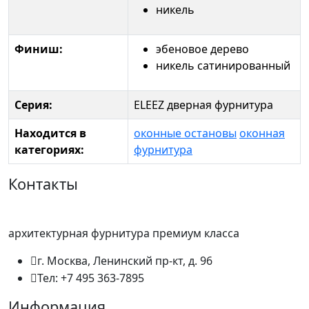
никель
Финиш:
эбеновое дерево
никель сатинированный
Серия:
ELEEZ дверная фурнитура
Находится в
оконные остановы
оконная
категориях:
фурнитура
Контакты
архитектурная фурнитура премиум класса
г. Москва, Ленинский пр-кт, д. 96
Тел: +7 495 363-7895
Информация