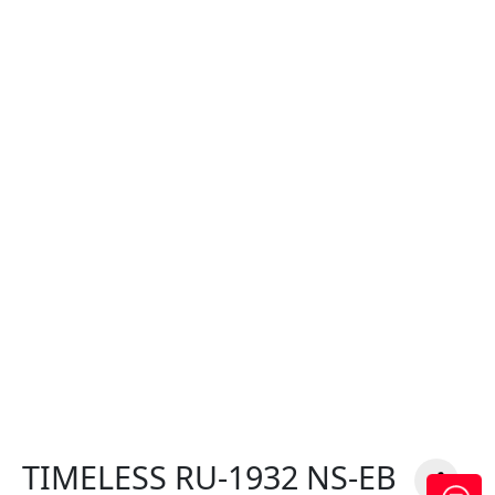
TIMELESS RU-1932 NS-EB