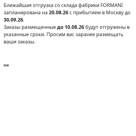
Ближайшая отгрузка со склада фабрики FORMANI
запланирована на
20.08.26
с прибытием в Москву до
30.09.26
.
Заказы размещенные
до 10.08.26
будут отгружены в
указанные сроки. Просим вас заранее размещать
ваши заказы.