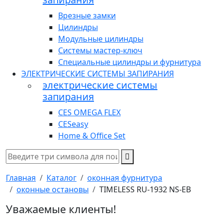
Врезные замки
Цилиндры
Модульные цилиндры
Системы мастер-ключ
Специальные цилиндры и фурнитура
ЭЛЕКТРИЧЕСКИЕ СИСТЕМЫ ЗАПИРАНИЯ
электрические системы
запирания
CES OMEGA FLEX
CESeasy
Home & Office Set
Главная
Каталог
оконная фурнитура
оконные остановы
TIMELESS RU-1932 NS-EB
Уважаемые клиенты!