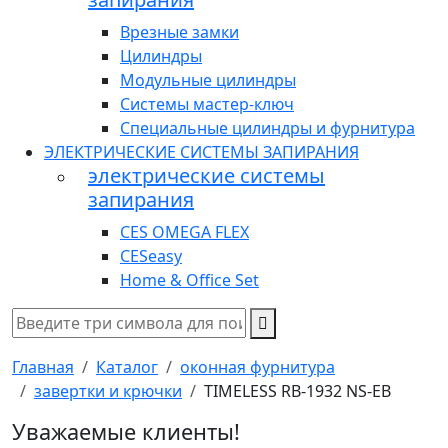
Врезные замки
Цилиндры
Модульные цилиндры
Системы мастер-ключ
Специальные цилиндры и фурнитура
ЭЛЕКТРИЧЕСКИЕ СИСТЕМЫ ЗАПИРАНИЯ
электрические системы
запирания
CES OMEGA FLEX
CESeasy
Home & Office Set
Главная
Каталог
оконная фурнитура
завертки и крючки
TIMELESS RB-1932 NS-EB
Уважаемые клиенты!