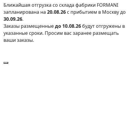
Ближайшая отгрузка со склада фабрики FORMANI
запланирована на
20.08.26
с прибытием в Москву до
30.09.26
.
Заказы размещенные
до 10.08.26
будут отгружены в
указанные сроки. Просим вас заранее размещать
ваши заказы.