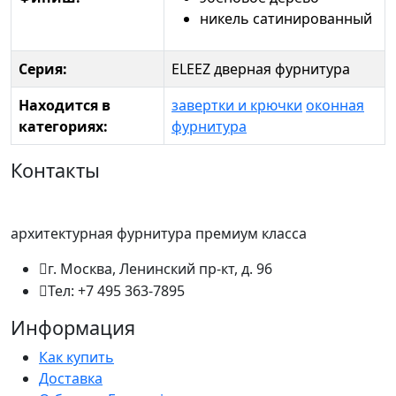
никель сатинированный
Серия:
ELEEZ дверная фурнитура
Находится в
завертки и крючки
оконная
категориях:
фурнитура
Контакты
архитектурная фурнитура премиум класса
г. Москва, Ленинский пр-кт, д. 96
Тел: +7 495 363-7895
Информация
Как купить
Доставка