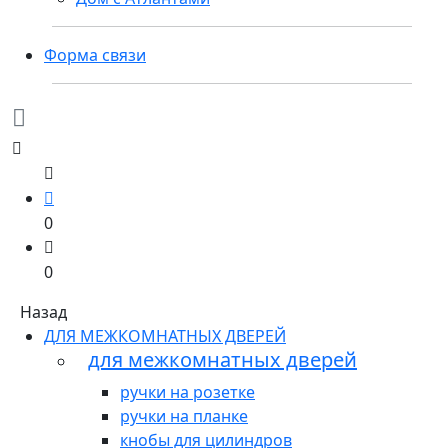
Форма связи
0
0
Назад
ДЛЯ МЕЖКОМНАТНЫХ ДВЕРЕЙ
для межкомнатных дверей
ручки на розетке
ручки на планке
кнобы для цилиндров