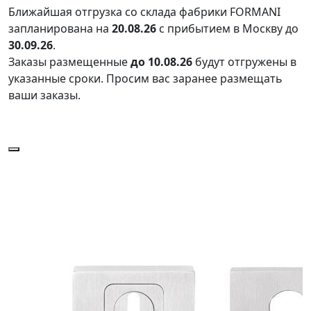
Ближайшая отгрузка со склада фабрики FORMANI
запланирована на
20.08.26
с прибытием в Москву до
30.09.26
.
Заказы размещенные
до 10.08.26
будут отгружены в
указанные сроки. Просим вас заранее размещать
ваши заказы.