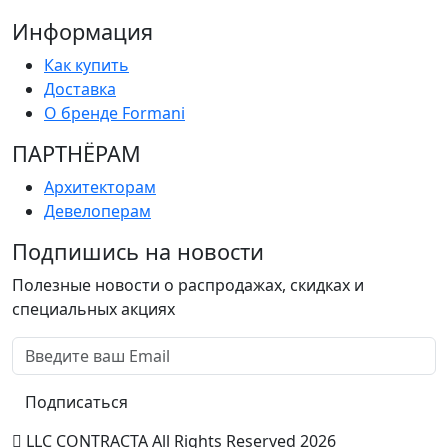
Информация
Как купить
Доставка
О бренде Formani
ПАРТНËРАМ
Архитекторам
Девелоперам
Подпишись на новости
Полезные новости о распродажах, скидках и
специальных акциях
Подписаться
LLC CONTRACTA All Rights Reserved 2026