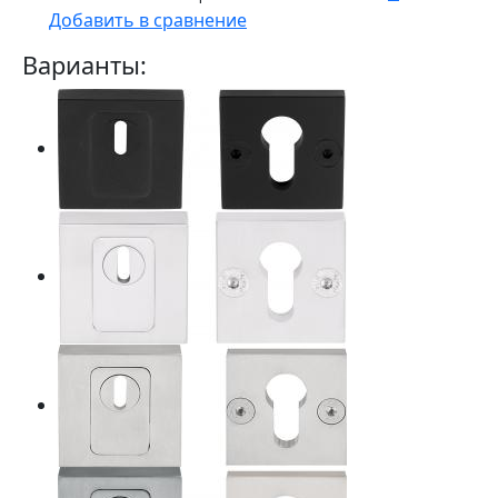
Добавить в сравнение
Варианты: