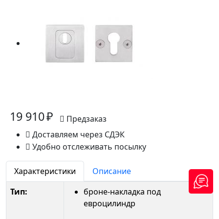
19 910 ₽
Предзаказ
Доставляем через СДЭК
Удобно отслеживать посылку
Характеристики
Описание
Тип:
броне-накладка под
евроцилиндр