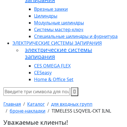
Врезные замки
Цилиндры
Модульные цилиндры
Системы мастер-ключ
Специальные цилиндры и фурнитура
ЭЛЕКТРИЧЕСКИЕ СИСТЕМЫ ЗАПИРАНИЯ
электрические системы
запирания
CES OMEGA FLEX
CESeasy
Home & Office Set
Главная
Каталог
для входных групп
броне-накладки
TIMELESS LSQVEIL-CKT ILNL
Уважаемые клиенты!