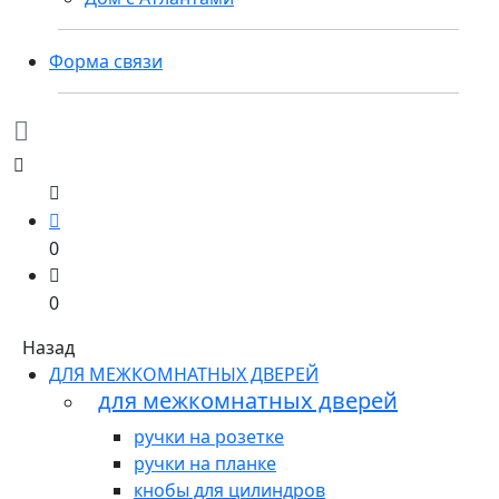
Форма связи
0
0
Назад
ДЛЯ МЕЖКОМНАТНЫХ ДВЕРЕЙ
для межкомнатных дверей
ручки на розетке
ручки на планке
кнобы для цилиндров