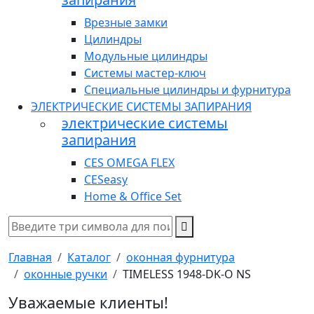
Врезные замки
Цилиндры
Модульные цилиндры
Системы мастер-ключ
Специальные цилиндры и фурнитура
ЭЛЕКТРИЧЕСКИЕ СИСТЕМЫ ЗАПИРАНИЯ
электрические системы
запирания
CES OMEGA FLEX
CESeasy
Home & Office Set
Главная
Каталог
оконная фурнитура
оконные ручки
TIMELESS 1948-DK-O NS
Уважаемые клиенты!