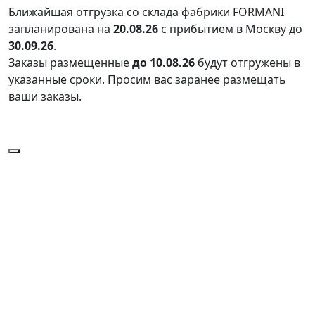
Ближайшая отгрузка со склада фабрики FORMANI
запланирована на
20.08.26
с прибытием в Москву до
30.09.26
.
Заказы размещенные
до 10.08.26
будут отгружены в
указанные сроки. Просим вас заранее размещать
ваши заказы.