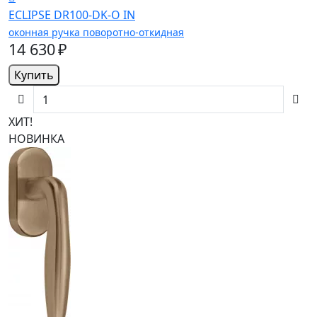
ECLIPSE DR100-DK-O IN
оконная ручка поворотно-откидная
14 630 ₽
Купить
ХИТ!
НОВИНКА