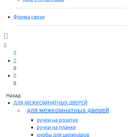
Форма связи
0
0
Назад
ДЛЯ МЕЖКОМНАТНЫХ ДВЕРЕЙ
для межкомнатных дверей
ручки на розетке
ручки на планке
кнобы для цилиндров