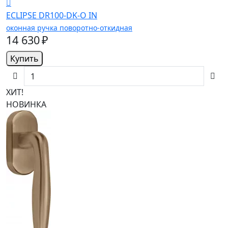
ECLIPSE DR100-DK-O IN
оконная ручка поворотно-откидная
14 630 ₽
Купить
ХИТ!
НОВИНКА