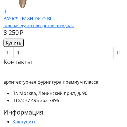
BASICS LB18H-DK-O BL
оконная ручка поворотно-откидная
8 250 ₽
Купить
Контакты
архитектурная фурнитура премиум класса
г. Москва, Ленинский пр-кт, д. 96
Тел: +7 495 363-7895
Информация
Как купить