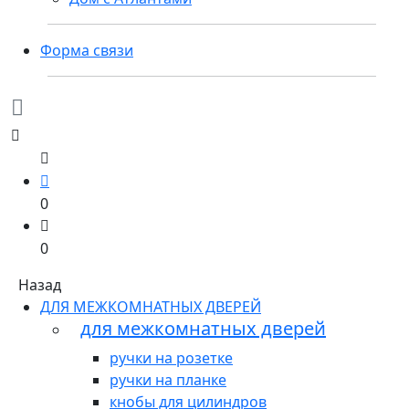
Форма связи
0
0
Назад
ДЛЯ МЕЖКОМНАТНЫХ ДВЕРЕЙ
для межкомнатных дверей
ручки на розетке
ручки на планке
кнобы для цилиндров