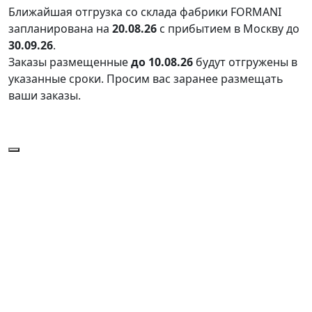
Ближайшая отгрузка со склада фабрики FORMANI
запланирована на
20.08.26
с прибытием в Москву до
30.09.26
.
Заказы размещенные
до 10.08.26
будут отгружены в
указанные сроки. Просим вас заранее размещать
ваши заказы.