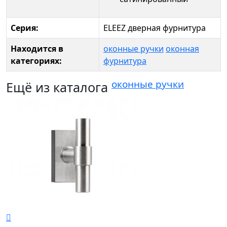
Серия:
ELEEZ дверная фурнитура
Находится в
оконные ручки
оконная
категориях:
фурнитура
оконные ручки
Ещё из каталога