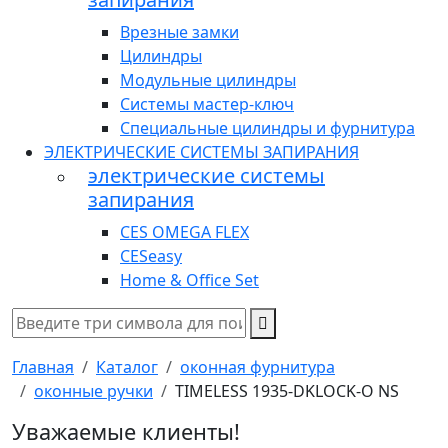
Врезные замки
Цилиндры
Модульные цилиндры
Системы мастер-ключ
Специальные цилиндры и фурнитура
ЭЛЕКТРИЧЕСКИЕ СИСТЕМЫ ЗАПИРАНИЯ
электрические системы
запирания
CES OMEGA FLEX
CESeasy
Home & Office Set
Главная
Каталог
оконная фурнитура
оконные ручки
TIMELESS 1935-DKLOCK-O NS
Уважаемые клиенты!