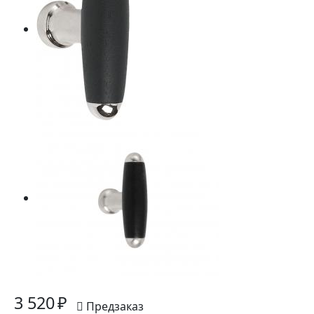
3 520 ₽
Предзаказ