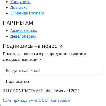
Как купить
Доставка
О бренде Formani
ПАРТНËРАМ
Архитекторам
Девелоперам
Подпишись на новости
Полезные новости о распродажах, скидках и
специальных акциях
Подписаться
LLC CONTRACTA All Rights Reserved 2026
Сайт принадлежит ООО "Контракта"