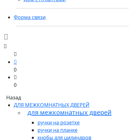
Форма связи
0
0
Назад
ДЛЯ МЕЖКОМНАТНЫХ ДВЕРЕЙ
для межкомнатных дверей
ручки на розетке
ручки на планке
кнобы для цилиндров