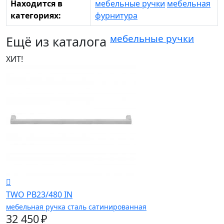
Находится в
мебельные ручки
мебельная
категориях:
фурнитура
мебельные ручки
Ещё из каталога
ХИТ!
TWO PB23/480 IN
мебельная ручка сталь сатинированная
32 450 ₽