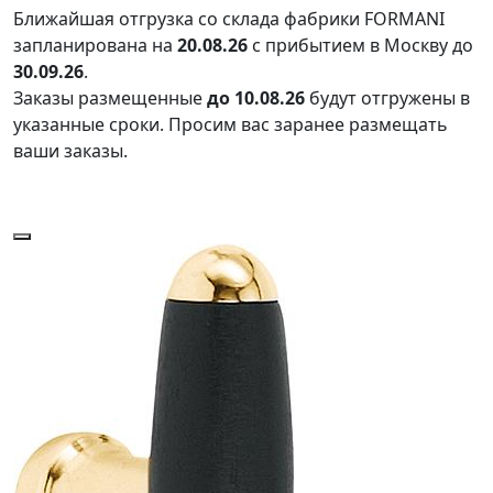
Ближайшая отгрузка со склада фабрики FORMANI
запланирована на
20.08.26
с прибытием в Москву до
30.09.26
.
Заказы размещенные
до 10.08.26
будут отгружены в
указанные сроки. Просим вас заранее размещать
ваши заказы.