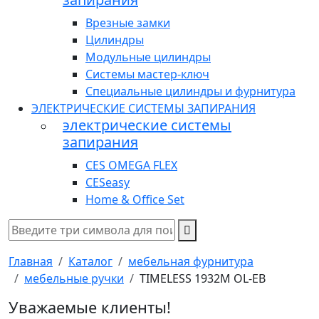
Врезные замки
Цилиндры
Модульные цилиндры
Системы мастер-ключ
Специальные цилиндры и фурнитура
ЭЛЕКТРИЧЕСКИЕ СИСТЕМЫ ЗАПИРАНИЯ
электрические системы
запирания
CES OMEGA FLEX
CESeasy
Home & Office Set
Главная
Каталог
мебельная фурнитура
мебельные ручки
TIMELESS 1932M OL-EB
Уважаемые клиенты!