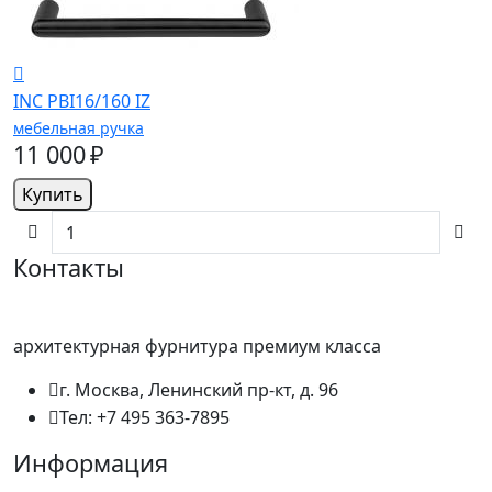
INC PBI16/160 IZ
мебельная ручка
11 000 ₽
Купить
Контакты
архитектурная фурнитура премиум класса
г. Москва, Ленинский пр-кт, д. 96
Тел: +7 495 363-7895
Информация