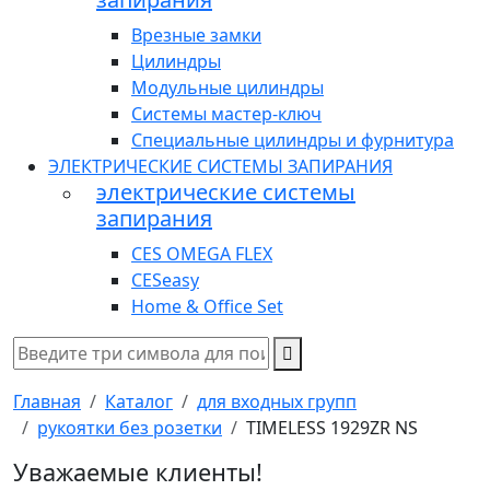
Врезные замки
Цилиндры
Модульные цилиндры
Системы мастер-ключ
Специальные цилиндры и фурнитура
ЭЛЕКТРИЧЕСКИЕ СИСТЕМЫ ЗАПИРАНИЯ
электрические системы
запирания
CES OMEGA FLEX
CESeasy
Home & Office Set
Главная
Каталог
для входных групп
рукоятки без розетки
TIMELESS 1929ZR NS
Уважаемые клиенты!