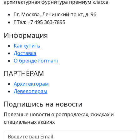
архитектурная фурнитура премиум класса
г. Москва, Ленинский пр-кт, д. 96
Тел: +7 495 363-7895
Информация
Как купить
Доставка
О бренде Formani
ПАРТНËРАМ
Архитекторам
Девелоперам
Подпишись на новости
Полезные новости о распродажах, скидках и
специальных акциях