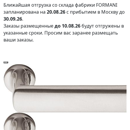
Ближайшая отгрузка со склада фабрики FORMANI
запланирована на
20.08.26
с прибытием в Москву до
30.09.26
.
Заказы размещенные
до 10.08.26
будут отгружены в
указанные сроки. Просим вас заранее размещать
ваши заказы.