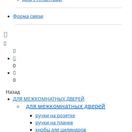
Форма связи
0
0
Назад
ДЛЯ МЕЖКОМНАТНЫХ ДВЕРЕЙ
для межкомнатных дверей
ручки на розетке
ручки на планке
кнобы для цилиндров