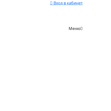
Вход в кабинет
Меню