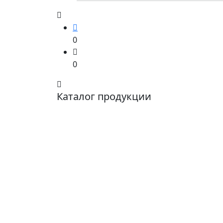
0
0
Каталог продукции