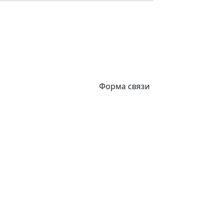
Форма связи