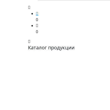
0
0
Каталог продукции