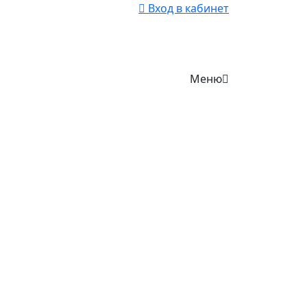
Вход в кабинет
Меню