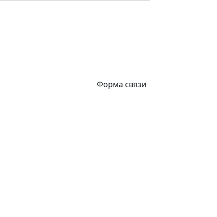
Форма связи