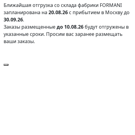
Ближайшая отгрузка со склада фабрики FORMANI
запланирована на
20.08.26
с прибытием в Москву до
30.09.26
.
Заказы размещенные
до 10.08.26
будут отгружены в
указанные сроки. Просим вас заранее размещать
ваши заказы.