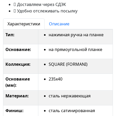
Доставляем через СДЭК
Удобно отслеживать посылку
Характеристики
Описание
Тип:
нажимная ручка на планке
Основание:
на прямоугольной планке
Коллекция:
SQUARE (FORMANI)
Основание
235x40
(мм):
Материал:
сталь нержавеющая
Финиш:
сталь сатинированная