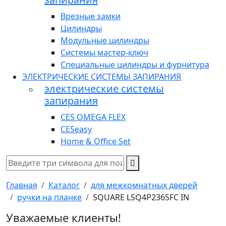
Врезные замки
Цилиндры
Модульные цилиндры
Системы мастер-ключ
Специальные цилиндры и фурнитура
ЭЛЕКТРИЧЕСКИЕ СИСТЕМЫ ЗАПИРАНИЯ
электрические системы
запирания
CES OMEGA FLEX
CESeasy
Home & Office Set
Главная
Каталог
для межкомнатных дверей
ручки на планке
SQUARE LSQ4P236SFC IN
Уважаемые клиенты!