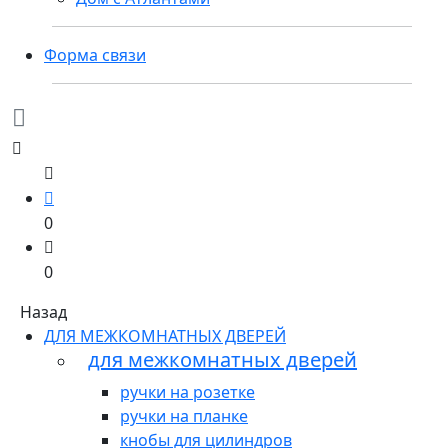
Форма связи
0
0
Назад
ДЛЯ МЕЖКОМНАТНЫХ ДВЕРЕЙ
для межкомнатных дверей
ручки на розетке
ручки на планке
кнобы для цилиндров