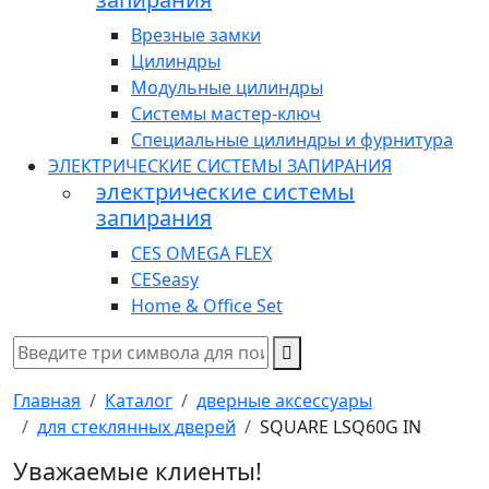
Врезные замки
Цилиндры
Модульные цилиндры
Системы мастер-ключ
Специальные цилиндры и фурнитура
ЭЛЕКТРИЧЕСКИЕ СИСТЕМЫ ЗАПИРАНИЯ
электрические системы
запирания
CES OMEGA FLEX
CESeasy
Home & Office Set
Главная
Каталог
дверные аксессуары
для стеклянных дверей
SQUARE LSQ60G IN
Уважаемые клиенты!