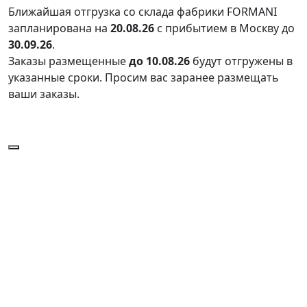
Ближайшая отгрузка со склада фабрики FORMANI
запланирована на
20.08.26
с прибытием в Москву до
30.09.26
.
Заказы размещенные
до 10.08.26
будут отгружены в
указанные сроки. Просим вас заранее размещать
ваши заказы.