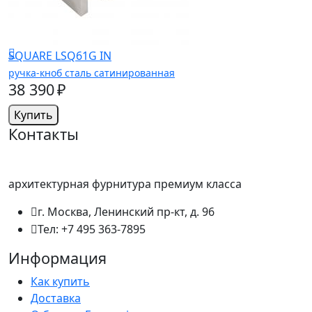
SQUARE LSQ61G IN
ручка-кноб сталь сатинированная
38 390 ₽
Купить
Контакты
архитектурная фурнитура премиум класса
г. Москва, Ленинский пр-кт, д. 96
Тел: +7 495 363-7895
Информация
Как купить
Доставка