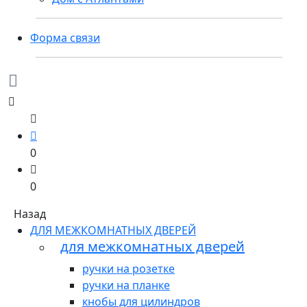
Форма связи
0
0
Назад
ДЛЯ МЕЖКОМНАТНЫХ ДВЕРЕЙ
для межкомнатных дверей
ручки на розетке
ручки на планке
кнобы для цилиндров