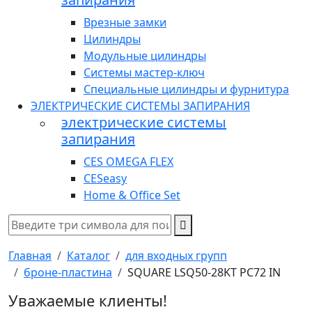
Врезные замки
Цилиндры
Модульные цилиндры
Системы мастер-ключ
Специальные цилиндры и фурнитура
ЭЛЕКТРИЧЕСКИЕ СИСТЕМЫ ЗАПИРАНИЯ
электрические системы
запирания
CES OMEGA FLEX
CESeasy
Home & Office Set
Главная
Каталог
для входных групп
броне-пластина
SQUARE LSQ50-28KT PC72 IN
Уважаемые клиенты!