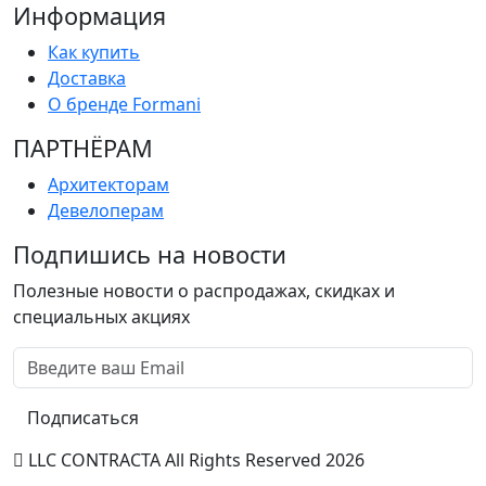
Информация
Как купить
Доставка
О бренде Formani
ПАРТНËРАМ
Архитекторам
Девелоперам
Подпишись на новости
Полезные новости о распродажах, скидках и
специальных акциях
Подписаться
LLC CONTRACTA All Rights Reserved 2026