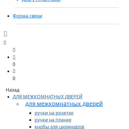
Форма связи
0
0
Назад
ДЛЯ МЕЖКОМНАТНЫХ ДВЕРЕЙ
для межкомнатных дверей
ручки на розетке
ручки на планке
кнобы для цилиндров