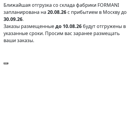
Ближайшая отгрузка со склада фабрики FORMANI
запланирована на
20.08.26
с прибытием в Москву до
30.09.26
.
Заказы размещенные
до 10.08.26
будут отгружены в
указанные сроки. Просим вас заранее размещать
ваши заказы.