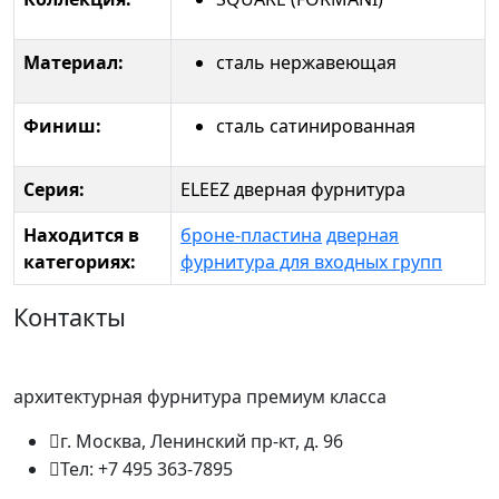
Материал:
сталь нержавеющая
Финиш:
сталь сатинированная
Серия:
ELEEZ дверная фурнитура
Находится в
броне-пластина
дверная
категориях:
фурнитура для входных групп
Контакты
архитектурная фурнитура премиум класса
г. Москва, Ленинский пр-кт, д. 96
Тел: +7 495 363-7895