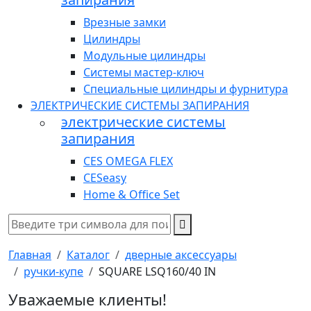
Врезные замки
Цилиндры
Модульные цилиндры
Системы мастер-ключ
Специальные цилиндры и фурнитура
ЭЛЕКТРИЧЕСКИЕ СИСТЕМЫ ЗАПИРАНИЯ
электрические системы
запирания
CES OMEGA FLEX
CESeasy
Home & Office Set
Главная
Каталог
дверные аксессуары
ручки-купе
SQUARE LSQ160/40 IN
Уважаемые клиенты!