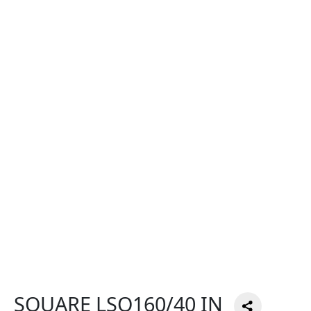
SQUARE LSQ160/40 IN