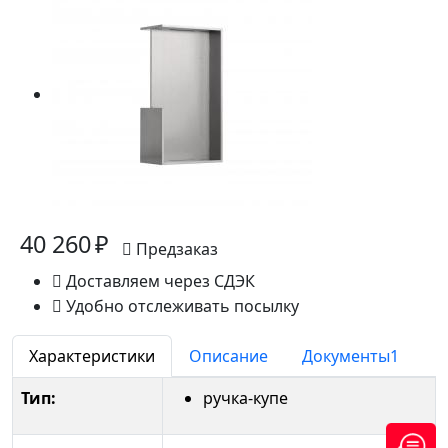
40 260 ₽
Предзаказ
Доставляем через СДЭК
Удобно отслеживать посылку
Характеристики
Описание
Документы
1
Тип:
ручка-купе