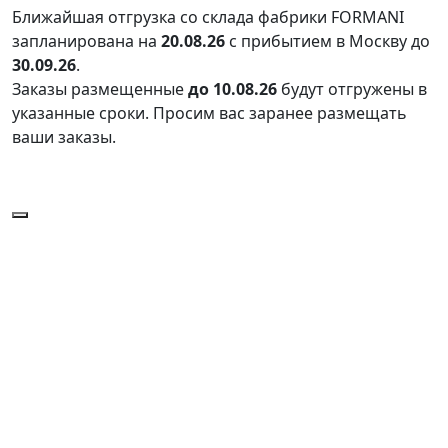
Ближайшая отгрузка со склада фабрики FORMANI
запланирована на
20.08.26
с прибытием в Москву до
30.09.26
.
Заказы размещенные
до 10.08.26
будут отгружены в
указанные сроки. Просим вас заранее размещать
ваши заказы.