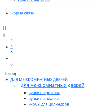
Форма связи
0
0
Назад
ДЛЯ МЕЖКОМНАТНЫХ ДВЕРЕЙ
для межкомнатных дверей
ручки на розетке
ручки на планке
кнобы для цилиндров