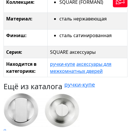
Коллекция:
SQUARE (FORMANI)
Материал:
сталь нержавеющая
Финиш:
сталь сатинированная
Серия:
SQUARE аксессуары
Находится в
ручки-купе
аксессуары для
категориях:
межкомнатных дверей
ручки-купе
Ещё из каталога