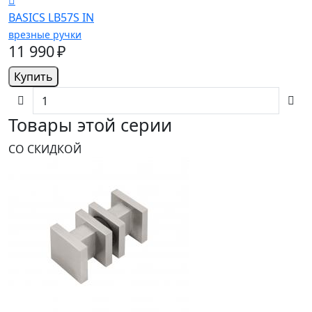
BASICS LB57S IN
врезные ручки
11 990 ₽
Купить
Товары этой серии
СО СКИДКОЙ