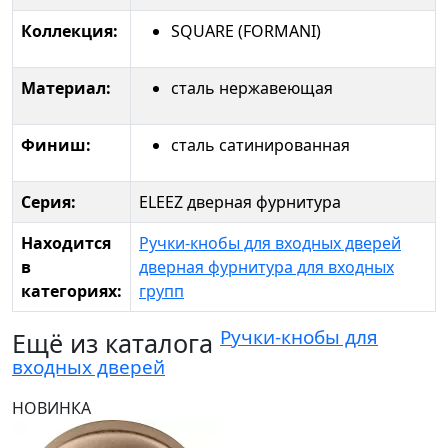
Коллекция:
SQUARE (FORMANI)
Материал:
сталь нержавеющая
Финиш:
сталь сатинированная
Серия:
ELEEZ дверная фурнитура
Находится
Ручки-кнобы для входных дверей
в
дверная фурнитура для входных
категориях:
групп
Ручки-кнобы для
Ещё из каталога
входных дверей
НОВИНКА