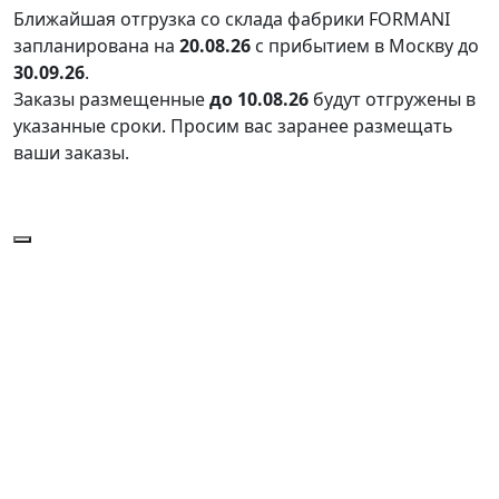
Ближайшая отгрузка со склада фабрики FORMANI
запланирована на
20.08.26
с прибытием в Москву до
30.09.26
.
Заказы размещенные
до 10.08.26
будут отгружены в
указанные сроки. Просим вас заранее размещать
ваши заказы.