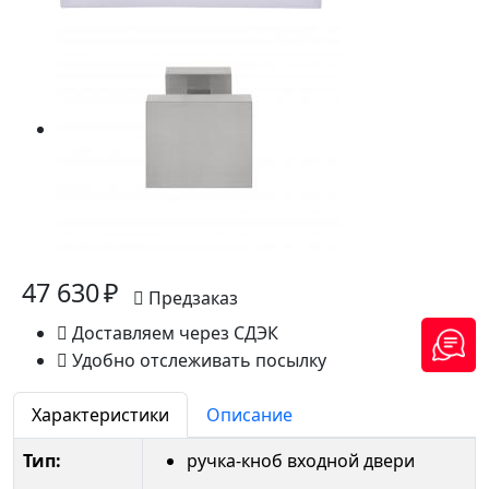
47 630 ₽
Предзаказ
Доставляем через СДЭК
Удобно отслеживать посылку
Характеристики
Описание
Тип:
ручка-кноб входной двери