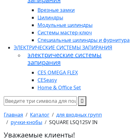
Врезные замки
Цилиндры
Модульные цилиндры
Системы мастер-ключ
Специальные цилиндры и фурнитура
ЭЛЕКТРИЧЕСКИЕ СИСТЕМЫ ЗАПИРАНИЯ
электрические системы
запирания
CES OMEGA FLEX
CESeasy
Home & Office Set
Главная
Каталог
для входных групп
ручки-кнобы
SQUARE LSQ125V IN
Уважаемые клиенты!