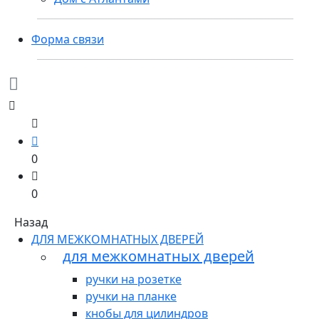
Форма связи
0
0
Назад
ДЛЯ МЕЖКОМНАТНЫХ ДВЕРЕЙ
для межкомнатных дверей
ручки на розетке
ручки на планке
кнобы для цилиндров