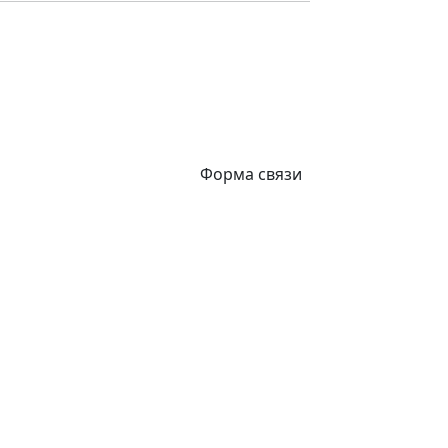
Форма связи