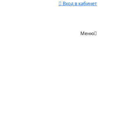
Вход в кабинет
Меню