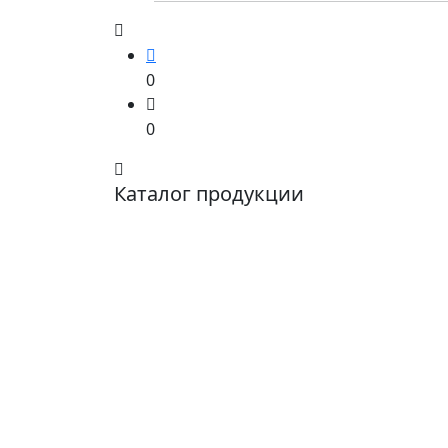
0
0
Каталог продукции