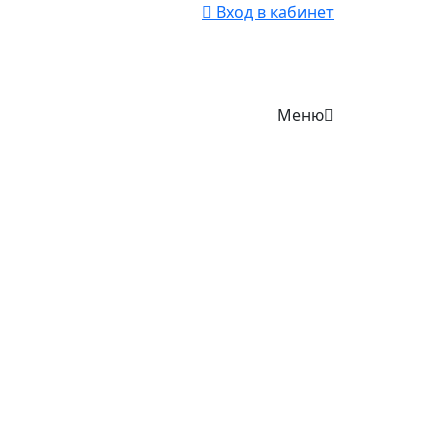
Вход в кабинет
Меню