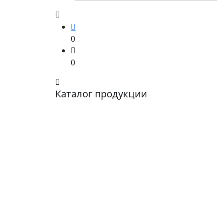
0
0
Каталог продукции