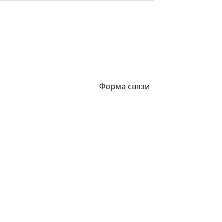
Форма связи