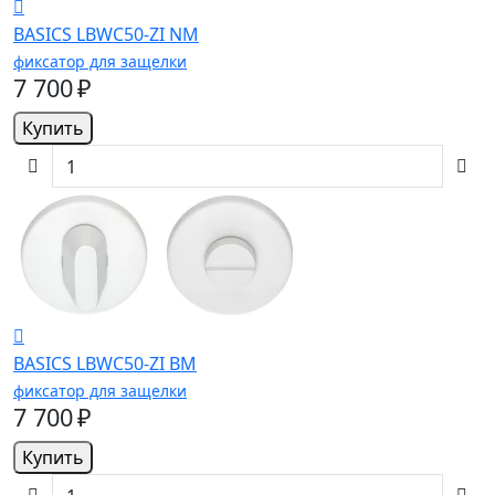
BASICS LBWC50-ZI NM
фиксатор для защелки
7 700 ₽
Купить
BASICS LBWC50-ZI BM
фиксатор для защелки
7 700 ₽
Купить