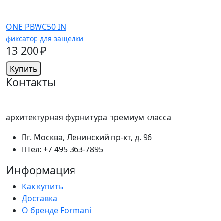
ONE PBWC50 IN
фиксатор для защелки
13 200 ₽
Купить
Контакты
архитектурная фурнитура премиум класса
г. Москва, Ленинский пр-кт, д. 96
Тел: +7 495 363-7895
Информация
Как купить
Доставка
О бренде Formani