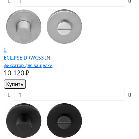
ECLIPSE DRWC53 IN
фиксатор для защелки
10 120 ₽
Купить