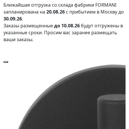
Ближайшая отгрузка со склада фабрики FORMANI
запланирована на
20.08.26
с прибытием в Москву до
30.09.26
.
Заказы размещенные
до 10.08.26
будут отгружены в
указанные сроки. Просим вас заранее размещать
ваши заказы.