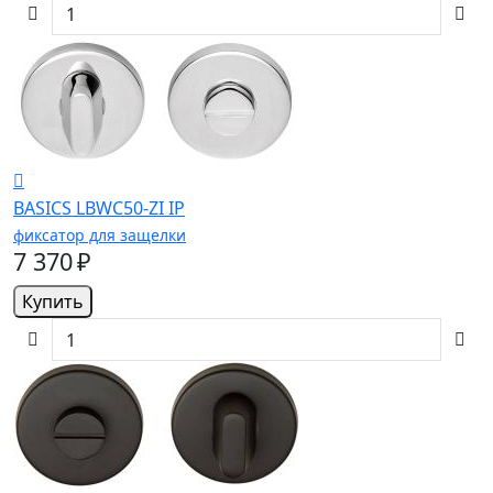
BASICS LBWC50-ZI IP
фиксатор для защелки
7 370 ₽
Купить