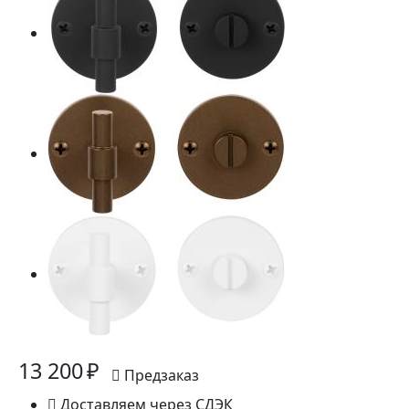
13 200 ₽
Предзаказ
Доставляем через СДЭК