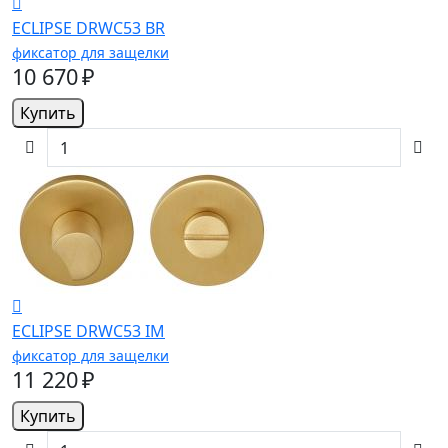
ECLIPSE DRWC53 BR
фиксатор для защелки
10 670 ₽
Купить
ECLIPSE DRWC53 IM
фиксатор для защелки
11 220 ₽
Купить