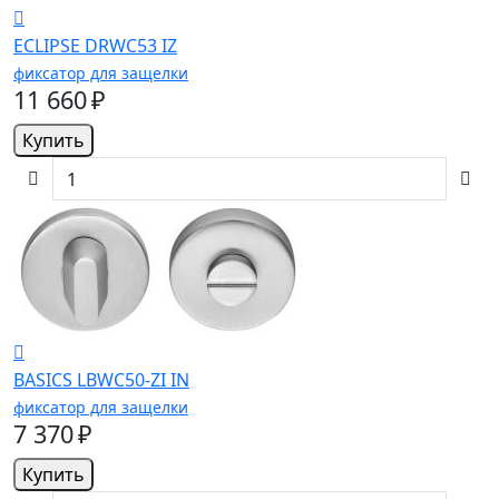
ECLIPSE DRWC53 IZ
фиксатор для защелки
11 660 ₽
Купить
BASICS LBWC50-ZI IN
фиксатор для защелки
7 370 ₽
Купить