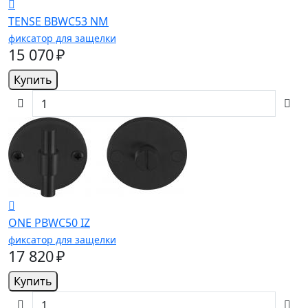
TENSE BBWC53 NM
фиксатор для защелки
15 070 ₽
Купить
ONE PBWC50 IZ
фиксатор для защелки
17 820 ₽
Купить