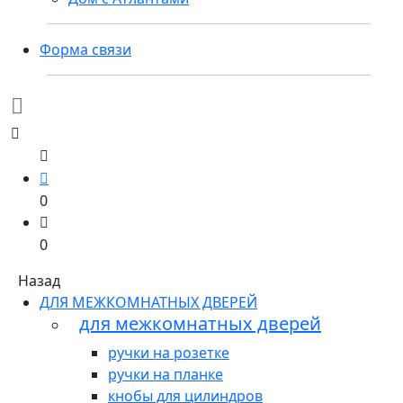
Форма связи
0
0
Назад
ДЛЯ МЕЖКОМНАТНЫХ ДВЕРЕЙ
для межкомнатных дверей
ручки на розетке
ручки на планке
кнобы для цилиндров