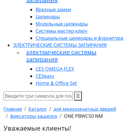
Врезные замки
Цилиндры
Модульные цилиндры
Системы мастер-ключ
Специальные цилиндры и фурнитура
ЭЛЕКТРИЧЕСКИЕ СИСТЕМЫ ЗАПИРАНИЯ
электрические системы
запирания
CES OMEGA FLEX
CESeasy
Home & Office Set
Главная
Каталог
для межкомнатных дверей
фиксаторы защелок
ONE PBWC50 NM
Уважаемые клиенты!