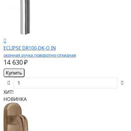
ECLIPSE DR100-DK-O IN
оконная ручка поворотно-откидная
14 630 ₽
Купить
ХИТ!
НОВИНКА