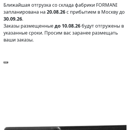
Ближайшая отгрузка со склада фабрики FORMANI
запланирована на
20.08.26
с прибытием в Москву до
30.09.26
.
Заказы размещенные
до 10.08.26
будут отгружены в
указанные сроки. Просим вас заранее размещать
ваши заказы.