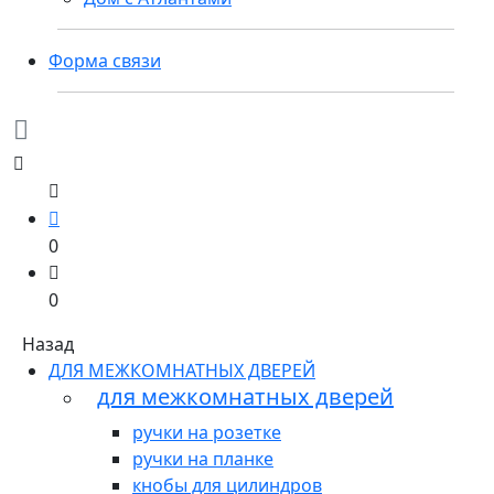
Форма связи
0
0
Назад
ДЛЯ МЕЖКОМНАТНЫХ ДВЕРЕЙ
для межкомнатных дверей
ручки на розетке
ручки на планке
кнобы для цилиндров