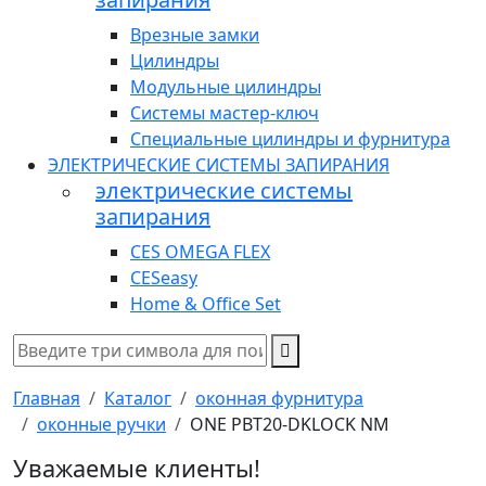
Врезные замки
Цилиндры
Модульные цилиндры
Системы мастер-ключ
Специальные цилиндры и фурнитура
ЭЛЕКТРИЧЕСКИЕ СИСТЕМЫ ЗАПИРАНИЯ
электрические системы
запирания
CES OMEGA FLEX
CESeasy
Home & Office Set
Главная
Каталог
оконная фурнитура
оконные ручки
ONE PBT20-DKLOCK NM
Уважаемые клиенты!