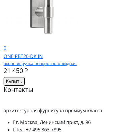
ONE PBT20-DK IN
оконная ручка поворотно-откидная
21 450 ₽
Купить
Контакты
архитектурная фурнитура премиум класса
г. Москва, Ленинский пр-кт, д. 96
Тел: +7 495 363-7895