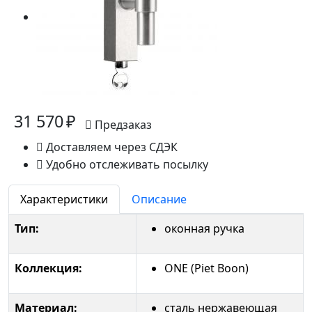
31 570 ₽
Предзаказ
Доставляем через СДЭК
Удобно отслеживать посылку
Характеристики
Описание
Тип:
оконная ручка
Коллекция:
ONE (Piet Boon)
Материал:
сталь нержавеющая