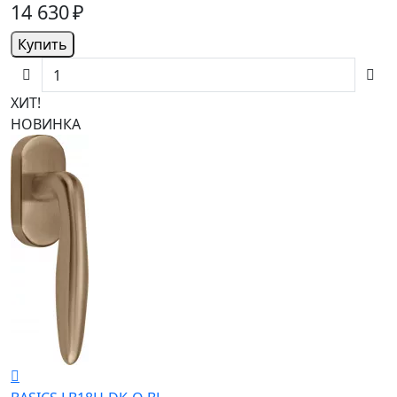
14 630 ₽
Купить
ХИТ!
НОВИНКА