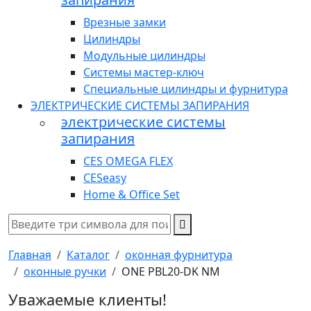
Врезные замки
Цилиндры
Модульные цилиндры
Системы мастер-ключ
Специальные цилиндры и фурнитура
ЭЛЕКТРИЧЕСКИЕ СИСТЕМЫ ЗАПИРАНИЯ
электрические системы
запирания
CES OMEGA FLEX
CESeasy
Home & Office Set
Главная
Каталог
оконная фурнитура
оконные ручки
ONE PBL20-DK NM
Уважаемые клиенты!