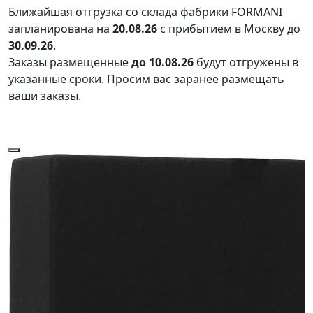
Ближайшая отгрузка со склада фабрики FORMANI
запланирована на
20.08.26
с прибытием в Москву до
30.09.26
.
Заказы размещенные
до 10.08.26
будут отгружены в
указанные сроки. Просим вас заранее размещать
ваши заказы.