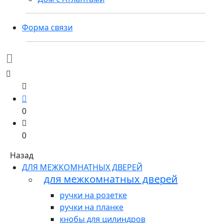
Форма связи
0
0
Назад
ДЛЯ МЕЖКОМНАТНЫХ ДВЕРЕЙ
для межкомнатных дверей
ручки на розетке
ручки на планке
кнобы для цилиндров