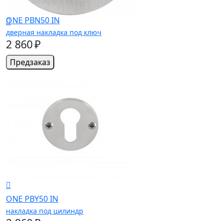
ONE PBN50 IN
дверная накладка под ключ
2 860 ₽
Предзаказ
ONE PBY50 IN
накладка под цилиндр