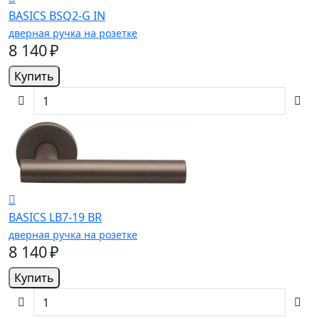
BASICS BSQ2-G IN
дверная ручка на розетке
8 140 ₽
Купить
BASICS LB7-19 BR
дверная ручка на розетке
8 140 ₽
Купить