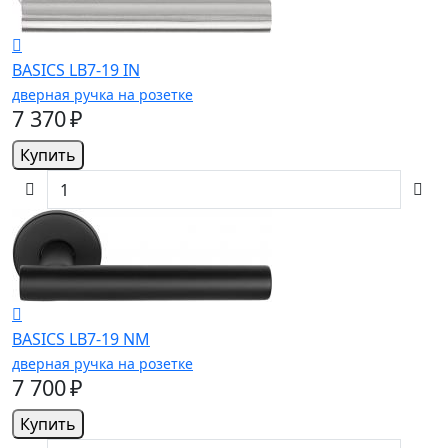
BASICS LB7-19 IN
дверная ручка на розетке
7 370 ₽
Купить
BASICS LB7-19 NM
дверная ручка на розетке
7 700 ₽
Купить