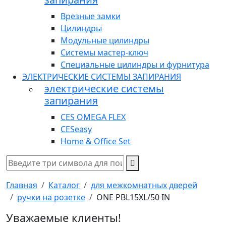
Врезные замки
Цилиндры
Модульные цилиндры
Системы мастер-ключ
Специальные цилиндры и фурнитура
ЭЛЕКТРИЧЕСКИЕ СИСТЕМЫ ЗАПИРАНИЯ
электрические системы
запирания
CES OMEGA FLEX
CESeasy
Home & Office Set
Главная
Каталог
для межкомнатных дверей
ручки на розетке
ONE PBL15XL/50 IN
Уважаемые клиенты!