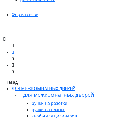
Форма связи
0
0
Назад
ДЛЯ МЕЖКОМНАТНЫХ ДВЕРЕЙ
для межкомнатных дверей
ручки на розетке
ручки на планке
кнобы для цилиндров