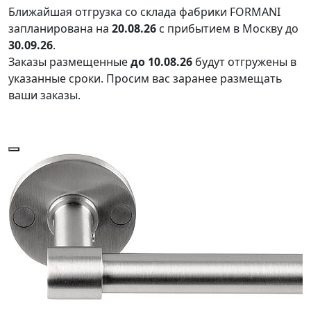
Ближайшая отгрузка со склада фабрики FORMANI
запланирована на
20.08.26
с прибытием в Москву до
30.09.26
.
Заказы размещенные
до 10.08.26
будут отгружены в
указанные сроки. Просим вас заранее размещать
ваши заказы.