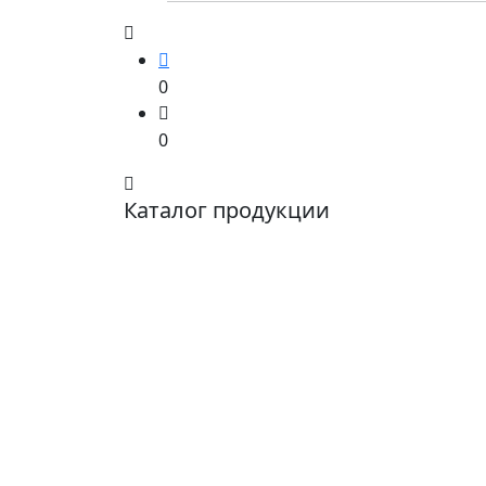
0
0
Каталог продукции