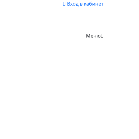
Вход в кабинет
Меню