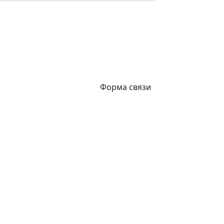
Форма связи